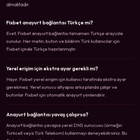
almaktadır.
Fixbet anayurt bağlantısı Türkçe mi?
Evet, Fixbet anayurt bağlantısı tamamen Türkçe arayüzle
sunulur. Her metin, buton ve bildirim Türk kullanıcılar için
Fixbet içinde Türkçe hazırlanmıştır.
Yerel erişim için ekstra ayar gerekli mi?
Hayır, Fixbet yerel erişim için kullanıcı tarafında ekstra ayar
gerekmez. Yerel sunucu altyapısı arka planda çalışır ve
butonlar Fixbet için otomatik anayurt yönlendirir.
Anayurt bağlantısı yavaş çalışırsa?
Anayurt bağlantısı yavaşsa yerel DNS sunucusu (örneğin
Turkcell veya Türk Telekom) kullanmayı deneyebilirsiniz. Bu