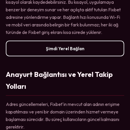
kısayol olarak kaydedebilirsiniz. Bu kısayol, uygulamaya
benzer bir deneyim sunar ve her açılışta aktif tutulan Fixbet
adresine yönlendirme yapar. Bağlantı hızı konusunda Wi-Fi
ve mobil veri arasında belirgin bir fark bulunmaz; her iki ağ
türünde de Fixbet giriş ekranı kısa sürede yüklenir.
Şimdi Yerel Bağlan
Anayurt Bağlantısı ve Yerel Takip
Yolları
Adres güncellemeleri, Fixbet'in mevcut alan adının erişime
kapatılması ve yeni bir domain üzerinden hizmet vermeye
başlaması sürecidir. Bu süreç kullanıcıların güncel kalmasını
gerektirir.