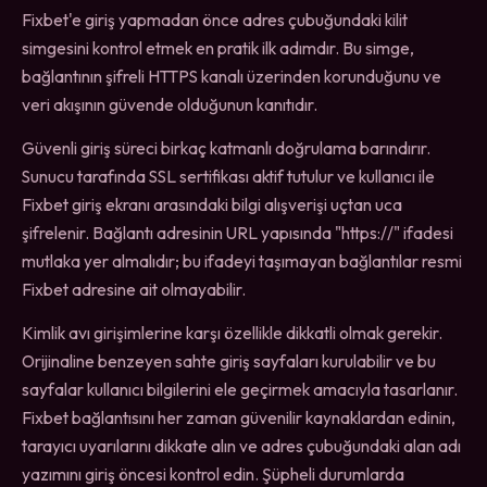
Fixbet'e giriş yapmadan önce adres çubuğundaki kilit
simgesini kontrol etmek en pratik ilk adımdır. Bu simge,
bağlantının şifreli HTTPS kanalı üzerinden korunduğunu ve
veri akışının güvende olduğunun kanıtıdır.
Güvenli giriş süreci birkaç katmanlı doğrulama barındırır.
Sunucu tarafında SSL sertifikası aktif tutulur ve kullanıcı ile
Fixbet giriş ekranı arasındaki bilgi alışverişi uçtan uca
şifrelenir. Bağlantı adresinin URL yapısında "https://" ifadesi
mutlaka yer almalıdır; bu ifadeyi taşımayan bağlantılar resmi
Fixbet adresine ait olmayabilir.
Kimlik avı girişimlerine karşı özellikle dikkatli olmak gerekir.
Orijinaline benzeyen sahte giriş sayfaları kurulabilir ve bu
sayfalar kullanıcı bilgilerini ele geçirmek amacıyla tasarlanır.
Fixbet bağlantısını her zaman güvenilir kaynaklardan edinin,
tarayıcı uyarılarını dikkate alın ve adres çubuğundaki alan adı
yazımını giriş öncesi kontrol edin. Şüpheli durumlarda