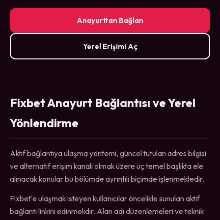
Anayurttan Bağlan
Yerel Erişimi Aç
Fixbet Anayurt Bağlantısı ve Yerel
Yönlendirme
Aktif bağlantıya ulaşma yöntemi, güncel tutulan adres bilgisi
ve alternatif erişim kanalı olmak üzere üç temel başlıkta ele
alınacak konular bu bölümde ayrıntılı biçimde işlenmektedir.
Fixbet'e ulaşmak isteyen kullanıcılar öncelikle sunulan aktif
bağlantı linkini edinmelidir. Alan adı düzenlemeleri ve teknik