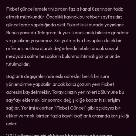
Fixbet güncellemelerini birden fazla kanal üzerinden takip
etmek mümkündür. Öncelikli kaynak bu rehber sayfasıdır;
güncelleme yapıldığında aktif Fixbet linki burada yayınlanır.
Bunun yanında Telegram duyuru kanalı anlık bildirim gönderir
ve gecikme yaşanmaz. Sosyal medya hesapları da ek bir
referans noktası olarak değerlendirilebilir; ancak sosyal
medyada sahte hesapların bulunma ihtimali göz önünde
tutulmalıdır.
Bağlantı değişimlerinde eski adresler belirli bir süre
yönlendirme yapabilir, ancak kalıcı çözüm yeni Fixbet
adresini kaydetmektir. Tarayıcınızın yer imleri bölümüne bu
sayfayı eklemek, bir sonraki değişikliğe kadar hızlı erişim
sağlar. Yer imi eklerken "Fixbet Güncel" gibi açıklayıcı bir
etiket vermek, birden fazla kayıtlı bağlantı arasında karışıklığı
önler.
VPN kullanıcıları için ek bir not: bazı sanal ağ ayarları