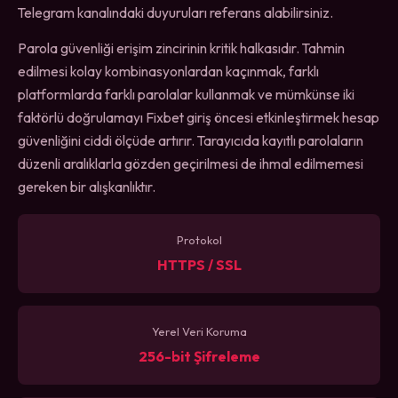
Telegram kanalındaki duyuruları referans alabilirsiniz.
Parola güvenliği erişim zincirinin kritik halkasıdır. Tahmin
edilmesi kolay kombinasyonlardan kaçınmak, farklı
platformlarda farklı parolalar kullanmak ve mümkünse iki
faktörlü doğrulamayı Fixbet giriş öncesi etkinleştirmek hesap
güvenliğini ciddi ölçüde artırır. Tarayıcıda kayıtlı parolaların
düzenli aralıklarla gözden geçirilmesi de ihmal edilmemesi
gereken bir alışkanlıktır.
Protokol
HTTPS / SSL
Yerel Veri Koruma
256-bit Şifreleme