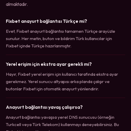
almaktadır.
Fixbet anayurt bağlantısı Türkçe mi?
Evet, Fixbet anayurt bağlantısı tamamen Türkçe arayüzle
sunulur. Her metin, buton ve bildirim Türk kullanıcılar için
Fixbet içinde Türkçe hazırlanmıştır.
Yerel erişim için ekstra ayar gerekli mi?
Hayır, Fixbet yerel erişim için kullanıcı tarafında ekstra ayar
gerekmez. Yerel sunucu altyapısı arka planda çalışır ve
butonlar Fixbet için otomatik anayurt yönlendirir.
Anayurt bağlantısı yavaş çalışırsa?
Anayurt bağlantısı yavaşsa yerel DNS sunucusu (örneğin
Turkcell veya Türk Telekom) kullanmayı deneyebilirsiniz. Bu