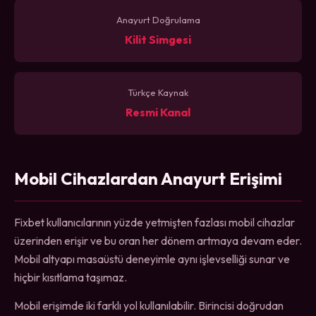
Anayurt Doğrulama
Kilit Simgesi
Türkçe Kaynak
Resmi Kanal
Mobil Cihazlardan Anayurt Erişimi
Fixbet kullanıcılarının yüzde yetmişten fazlası mobil cihazlar
üzerinden erişir ve bu oran her dönem artmaya devam eder.
Mobil altyapı masaüstü deneyimle aynı işlevselliği sunar ve
hiçbir kısıtlama taşımaz.
Mobil erişimde iki farklı yol kullanılabilir. Birincisi doğrudan