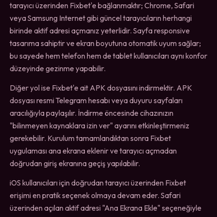
tarayıcı üzerinden Fixbet'e bağlanmaktır; Chrome, Safari
veya Samsung Internet gibi güncel tarayıcıların herhangi
birinde aktif adresi açmanız yeterlidir. Sayfa responsive
tasarıma sahiptir ve ekran boyutuna otomatik uyum sağlar;
bu sayede hem telefon hem de tablet kullanıcıları aynı konfor
düzeyinde gezinme yapabilir.
Diğer yol ise Fixbet'e ait APK dosyasını indirmektir. APK
dosyası resmi Telegram hesabı veya duyuru sayfaları
aracılığıyla paylaşılır. İndirme öncesinde cihazınızın
"bilinmeyen kaynaklara izin ver" ayarını etkinleştirmeniz
gerekebilir. Kurulum tamamlandıktan sonra Fixbet
uygulaması ana ekrana eklenir ve tarayıcı açmadan
doğrudan giriş ekranına geçiş yapılabilir.
iOS kullanıcıları için doğrudan tarayıcı üzerinden Fixbet
erişimi en pratik seçenek olmaya devam eder. Safari
üzerinden açılan aktif adresi "Ana Ekrana Ekle" seçeneğiyle