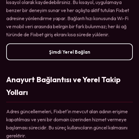
kısayol olarak kaydedebilirsiniz. Bu kısayol, uygulamaya
benzer bir deneyim sunar ve her açılışta aktif tutulan Fixbet
adresine yönlendirme yapar. Bağlantı hızı konusunda Wi-Fi
ve mobil veri arasında belirgin bir fark bulunmaz; her iki ağ
türünde de Fixbet giriş ekranı kısa sürede yüklenir.
Şimdi Yerel Bağlan
Anayurt Bağlantısı ve Yerel Takip
Yolları
Adres güncellemeleri, Fixbet'in mevcut alan adının erişime
kapatılması ve yeni bir domain üzerinden hizmet vermeye
başlaması sürecidir. Bu süreç kullanıcıların güncel kalmasını
gerektirir.