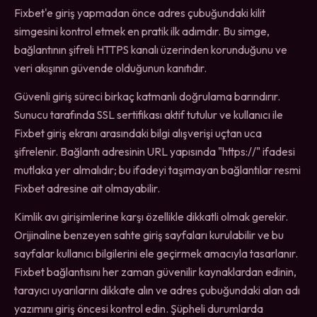
Fixbet'e giriş yapmadan önce adres çubuğundaki kilit
simgesini kontrol etmek en pratik ilk adımdır. Bu simge,
bağlantının şifreli HTTPS kanalı üzerinden korunduğunu ve
veri akışının güvende olduğunun kanıtıdır.
Güvenli giriş süreci birkaç katmanlı doğrulama barındırır.
Sunucu tarafında SSL sertifikası aktif tutulur ve kullanıcı ile
Fixbet giriş ekranı arasındaki bilgi alışverişi uçtan uca
şifrelenir. Bağlantı adresinin URL yapısında "https://" ifadesi
mutlaka yer almalıdır; bu ifadeyi taşımayan bağlantılar resmi
Fixbet adresine ait olmayabilir.
Kimlik avı girişimlerine karşı özellikle dikkatli olmak gerekir.
Orijinaline benzeyen sahte giriş sayfaları kurulabilir ve bu
sayfalar kullanıcı bilgilerini ele geçirmek amacıyla tasarlanır.
Fixbet bağlantısını her zaman güvenilir kaynaklardan edinin,
tarayıcı uyarılarını dikkate alın ve adres çubuğundaki alan adı
yazımını giriş öncesi kontrol edin. Şüpheli durumlarda