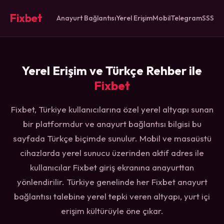
Fixbet
Anayurt Bağlantısı
Yerel Erişim
Mobil
Telegram
SSS
Yerel Erişim ve Türkçe Rehber ile
Fixbet
Fixbet, Türkiye kullanıcılarına özel yerel altyapı sunan
bir platformdur ve anayurt bağlantısı bilgisi bu
sayfada Türkçe biçimde sunulur. Mobil ve masaüstü
cihazlarda yerel sunucu üzerinden aktif adres ile
kullanıcılar Fixbet giriş ekranına anayurttan
yönlendirilir. Türkiye genelinde her Fixbet anayurt
bağlantısı talebine yerel tepki veren altyapı, yurt içi
erişim kültürüyle öne çıkar.