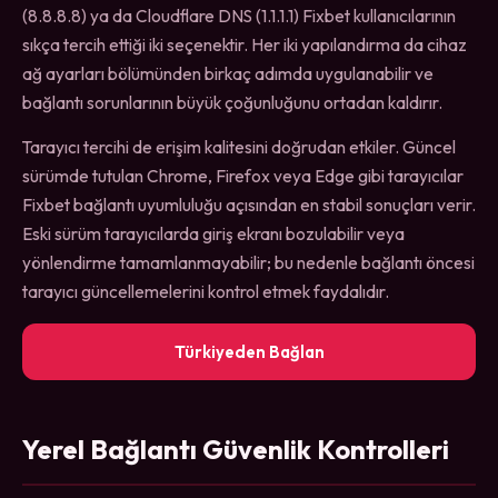
(8.8.8.8) ya da Cloudflare DNS (1.1.1.1) Fixbet kullanıcılarının
sıkça tercih ettiği iki seçenektir. Her iki yapılandırma da cihaz
ağ ayarları bölümünden birkaç adımda uygulanabilir ve
bağlantı sorunlarının büyük çoğunluğunu ortadan kaldırır.
Tarayıcı tercihi de erişim kalitesini doğrudan etkiler. Güncel
sürümde tutulan Chrome, Firefox veya Edge gibi tarayıcılar
Fixbet bağlantı uyumluluğu açısından en stabil sonuçları verir.
Eski sürüm tarayıcılarda giriş ekranı bozulabilir veya
yönlendirme tamamlanmayabilir; bu nedenle bağlantı öncesi
tarayıcı güncellemelerini kontrol etmek faydalıdır.
Türkiyeden Bağlan
Yerel Bağlantı Güvenlik Kontrolleri