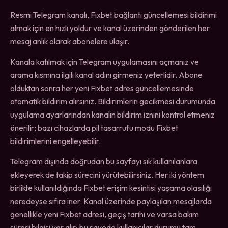
Resmi Telegram kanalı, Fixbet bağlantı güncellemesi bildirimi
almak için en hızlı yoldur ve kanal üzerinden gönderilen her
mesaj anlık olarak abonelere ulaşır.
Kanala katılmak için Telegram uygulamasını açmanız ve
arama kısmına ilgili kanal adını girmeniz yeterlidir. Abone
olduktan sonra her yeni Fixbet adres güncellemesinde
otomatik bildirim alırsınız. Bildirimlerin gecikmesi durumunda
uygulama ayarlarından kanalın bildirim iznini kontrol etmeniz
önerilir; bazı cihazlarda pil tasarrufu modu Fixbet
bildirimlerini engelleyebilir.
Telegram dışında doğrudan bu sayfayı sık kullanılanlara
ekleyerek de takip sürecini yürütebilirsiniz. Her iki yöntem
birlikte kullanıldığında Fixbet erişim kesintisi yaşama olasılığı
neredeyse sıfıra iner. Kanal üzerinde paylaşılan mesajlarda
genellikle yeni Fixbet adresi, geçiş tarihi ve varsa bakım
süresi bilgisi yer alır; bu sayede kullanıcılar durumu tam