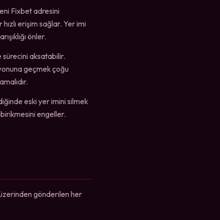
eni Fixbet adresini
hızlı erişim sağlar. Yer imi
rışıklığı önler.
 sürecini aksatabilir.
kasyonuna geçmek çoğu
amalıdır.
ğinde eski yer imini silmek
birikmesini engeller.
l üzerinden gönderilen her