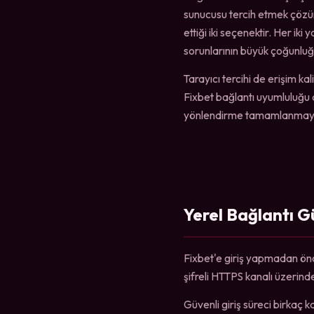
sunucusu tercih etmek çözüm o
ettiği iki seçenektir. Her i
sorunlarının büyük çoğunluğ
Tarayıcı tercihi de erişim k
Fixbet bağlantı uyumluluğu aç
yönlendirme tamamlanmayabil
Yerel Bağlantı G
Fixbet'e giriş yapmadan önce
şifreli HTTPS kanalı üzerind
Güvenli giriş süreci birkaç k