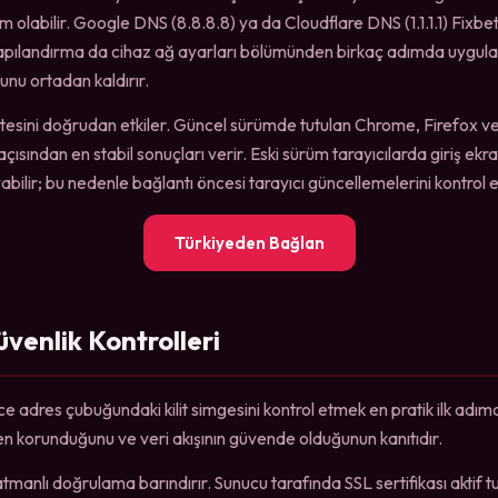
labilir. Google DNS (8.8.8.8) ya da Cloudflare DNS (1.1.1.1) Fixbet k
ki yapılandırma da cihaz ağ ayarları bölümünden birkaç adımda uygula
unu ortadan kaldırır.
alitesini doğrudan etkiler. Güncel sürümde tutulan Chrome, Firefox ve
ısından en stabil sonuçları verir. Eski sürüm tarayıcılarda giriş ekra
ir; bu nedenle bağlantı öncesi tarayıcı güncellemelerini kontrol e
Türkiyeden Bağlan
üvenlik Kontrolleri
 adres çubuğundaki kilit simgesini kontrol etmek en pratik ilk adımd
en korunduğunu ve veri akışının güvende olduğunun kanıtıdır.
atmanlı doğrulama barındırır. Sunucu tarafında SSL sertifikası aktif tut