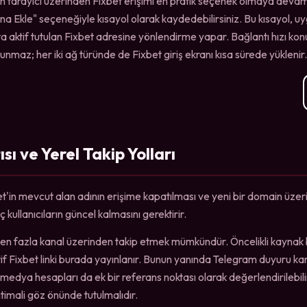
udan tarayıcı üzerinden Fixbet erişimi en pratik seçenek olmaya deva
ana Ekle" seçeneğiyle kısayol olarak kaydedebilirsiniz. Bu kısayol,
a aktif tutulan Fixbet adresine yönlendirme yapar. Bağlantı hızı ko
lunmaz; her iki ağ türünde de Fixbet giriş ekranı kısa sürede yüklenir.
ı ve Yerel Takip Yolları
t'in mevcut alan adının erişime kapatılması ve yeni bir domain üz
 kullanıcıların güncel kalmasını gerektirir.
den fazla kanal üzerinden takip etmek mümkündür. Öncelikli kaynak 
f Fixbet linki burada yayınlanır. Bunun yanında Telegram duyuru kana
edya hesapları da ek bir referans noktası olarak değerlendirilebi
timali göz önünde tutulmalıdır.