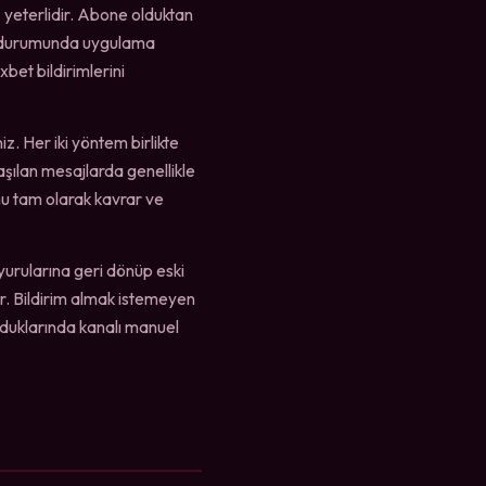
 yeterlidir. Abone olduktan
esi durumunda uygulama
xbet bildirimlerini
z. Her iki yöntem birlikte
laşılan mesajlarda genellikle
umu tam olarak kavrar ve
yurularına geri dönüp eski
ar. Bildirim almak istemeyen
duyduklarında kanalı manuel