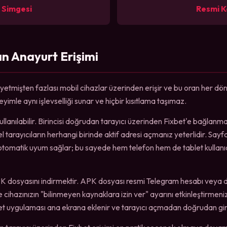
t Simgesi
Resmi K
n Anayurt Erişimi
de yetmişten fazlası mobil cihazlar üzerinden erişir ve bu oran her
imle aynı işlevselliği sunar ve hiçbir kısıtlama taşımaz.
 kullanılabilir. Birincisi doğrudan tarayıcı üzerinden Fixbet'e bağlan
 tarayıcıların herhangi birinde aktif adresi açmanız yeterlidir. Say
otomatik uyum sağlar; bu sayede hem telefon hem de tablet kullanıc
APK dosyasını indirmektir. APK dosyası resmi Telegram hesabı veya du
e cihazınızın "bilinmeyen kaynaklara izin ver" ayarını etkinleştirmeni
 uygulaması ana ekrana eklenir ve tarayıcı açmadan doğrudan giriş 