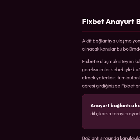
Fixbet Anayurt B
Aktif bağlantıya ulaşma yönt
alınacak konular bu bölümde 
Fixbet'e ulaşmak isteyen kull
gereksinimler sebebiyle bağla
etmek yeterlidir; tüm butonl
adresi girdiğinizde Fixbet an
Anayurt bağlantısı ko
dil çıkarsa tarayıcı ayar
Bağlantı sırasında karşılaşı