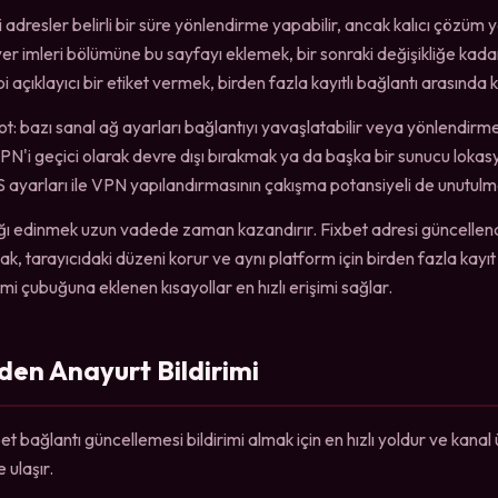
 adresler belirli bir süre yönlendirme yapabilir, ancak kalıcı çözüm y
yer imleri bölümüne bu sayfayı eklemek, bir sonraki değişikliğe kadar 
 açıklayıcı bir etiket vermek, birden fazla kayıtlı bağlantı arasında ka
 not: bazı sanal ağ ayarları bağlantıyı yavaşlatabilir veya yönlendirme
PN'i geçici olarak devre dışı bırakmak ya da başka bir sunucu lo
ayarları ile VPN yapılandırmasının çakışma potansiyeli de unutulm
ığı edinmek uzun vadede zaman kazandırır. Fixbet adresi güncellendi
k, tarayıcıdaki düzeni korur ve aynı platform için birden fazla kayıt 
mi çubuğuna eklenen kısayollar en hızlı erişimi sağlar.
den Anayurt Bildirimi
t bağlantı güncellemesi bildirimi almak için en hızlı yoldur ve kana
 ulaşır.