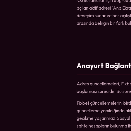
iOS kullanıcıları için doğr
açılan aktif adresi "Ana Ekr
deneyim sunar ve her açılışt
arasında belirgin bir fark bu
Anayurt Bağlantıs
Adres güncellemeleri, Fixbe
başlaması sürecidir. Bu süreç
Fixbet güncellemelerini bir
güncelleme yapıldığında akti
gecikme yaşanmaz. Sosyal m
sahte hesapların bulunma ih