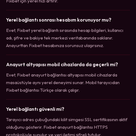
Fixbet için yerel hızı artırır.
Yerel bağlantı sonrası hesabım korunuyor mu?
Evet, Fixbet yerel bağlantı sırasında hesap bilgileri, kullanıcı
adı, şifre ve bakiye tek merkezi veritabanında saklanır.
Anayurttan Fixbet hesabınıza sorunsuz ulaşırsınız.
Anayurt altyapısı mobil cihazlarda da geçerli mi?
Evet, Fixbet anayurt bağlantısı altyapısı mobil cihazlarda
masaüstüyle aynı yerel deneyimi sunar. Mobil tarayıcıdan
Fixbet bağlantısı Türkçe olarak çalışır.
Yerel bağlantı güvenli mi?
Tarayıcı adres çubuğundaki kilit simgesi SSL sertifikasının aktif
olduğunu gösterir. Fixbet anayurt bağlantısı HTTPS
protokolüyle sunulur ve veri iletimi şifreli tutulur.