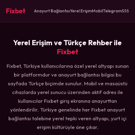
Fixbet
Anayurt Bağlantısı
Yerel Erişim
Mobil
Telegram
SSS
Yerel Erişim ve Türkçe Rehber ile
Fixbet
Fixbet, Türkiye kullanıcılarına özel yerel altyapı sunan
bir platformdur ve anayurt bağlantısı bilgisi bu
sayfada Türkçe biçimde sunulur. Mobil ve masaüstü
cihazlarda yerel sunucu üzerinden aktif adres ile
kullanıcılar Fixbet giriş ekranına anayurttan
yönlendirilir. Türkiye genelinde her Fixbet anayurt
bağlantısı talebine yerel tepki veren altyapı, yurt içi
erişim kültürüyle öne çıkar.