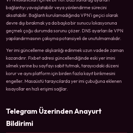
bağlantıyı yavaşlatabilir veya yönlendirme sürecini
aksatabilir. Bağlantı kurulamadığında VPN'i geçici olarak
devre dışı bırakmak ya da başka bir sunucu lokasyonuna
geçmek çoğu durumda sorunu çözer. DNS ayarları ile VPN
yapılandırmasının çakışma potansiyeli de unutulmamalıdır.
Yer imi güncelleme alışkanlığı edinmek uzun vadede zaman
kazandırır. Fixbet adresi güncellendiğinde eski yer imini
silmek yerine bu sayfayı sabit tutmak, tarayıcıdaki düzeni
korur ve aynı platform için birden fazla kayıt birikmesini
engeller. Masaüstü tarayıcılarda yer imi çubuğuna eklenen
kısayollar en hızlı erişimi sağlar.
Telegram Üzerinden Anayurt
Bildirimi