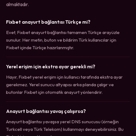
almaktadır.
Fixbet anayurt bağlantısı Türkçe mi?
Evet, Fixbet anayurt bağlantısı tamamen Türkçe arayüzle
sunulur. Her metin, buton ve bildirim Türk kullanıcılar için
Fixbet içinde Türkçe hazırlanmıştır.
Yerel erişim için ekstra ayar gerekli mi?
Hayır, Fixbet yerel erişim için kullanıcı tarafında ekstra ayar
gerekmez. Yerel sunucu altyapısı arka planda çalışır ve
butonlar Fixbet için otomatik anayurt yönlendirir.
Anayurt bağlantısı yavaş çalışırsa?
Anayurt bağlantısı yavaşsa yerel DNS sunucusu (örneğin
Turkcell veya Türk Telekom) kullanmayı deneyebilirsiniz. Bu