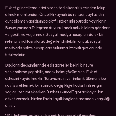
Fixbet güncellemelerini birden fazla kanal üzerinden takip
etmek mümkündür. Öncelikli kaynak bu rehber sayfasıdır;
güncelleme yapıldığında aktif Fixbet linki burada yayınlanır.
Bunun yanında Telegram duyuru kanalı anlık bildirim gönderir
ve gecikme yaşanmaz. Sosyal medya hesapları da ek bir
referans noktası olarak değerlendirilebilir; ancak sosyal
medyada sahte hesapların bulunma ihtimali göz önünde
tutulmalıdır.
Bağlantı değişimlerinde eski adresler belirli bir süre
yönlendirme yapabilir, ancak kalıcı çözüm yeni Fixbet
adresini kaydetmektir. Tarayıcınızın yer imleri bölümüne bu
sayfayı eklemek, bir sonraki değişikliğe kadar hızlı erişim
sağlar. Yer imi eklerken "Fixbet Güncel" gibi açıklayıcı bir
etiket vermek, birden fazla kayıtlı bağlantı arasında karışıklığı
önler.
VPN kullanıcıları için ek bir not: bazı sanal ağ ayarları