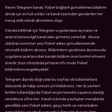
Resmi Telegram kanalı, Fixbet bağlantı güncellemesi bildirimi
almak için en hızlı yoldur ve kanal üzerinden gönderilen her
mesaj anlık olarak abonelere ulaşır.
Kanala katılmak için Telegram uygulamasını açmanız ve
arama kısmına ilgili kanal adını girmeniz yeterlidir. Abone
olduktan sonra her yeni Fixbet adres güncellemesinde
otomatik bildirim alırsınız. Bildirimlerin gecikmesi durumunda
uygulama ayarlarından kanalın bildirim iznini kontrol etmeniz
önerilir; bazı cihazlarda pil tasarrufu modu Fixbet
bildirimlerini engelleyebilir.
Telegram dışında doğrudan bu sayfayı sık kullanılanlara
ekleyerek de takip sürecini yürütebilirsiniz. Her iki yöntem
birlikte kullanıldığında Fixbet erişim kesintisi yaşama olasılığı
neredeyse sıfıra iner. Kanal üzerinde paylaşılan mesajlarda
genellikle yeni Fixbet adresi, geçiş tarihi ve varsa bakım
süresi bilgisi yer alır; bu sayede kullanıcılar durumu tam