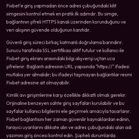
Fixbet'e giriş yapmadan önce adres çubuğundaki kilit
simgesini kontrol etmek en pratik ilk adımdır. Bu simge,
bağlantının şifreli HTTPS kanalı üzerinden korunduğunu ve
veri akışının güvende olduğunun kanıtıdır.
Güvenli giriş süreci birkaç katmanlı doğrulama barındırır.
Sunucu tarafında SSL sertifikası aktif tutulur ve kullanıcı ile
Fixbet giriş ekranı arasındaki bilgi alışverişi uçtan uca
şifrelenir. Bağlantı adresinin URL yapısında "https://" ifadesi
mutlaka yer almalıdır; bu ifadeyi taşımayan bağlantılar resmi
Fixbet adresine ait olmayabilir.
Kimlik avı girişimlerine karşı özellikle dikkatli olmak gerekir.
Orijinaline benzeyen sahte giriş sayfaları kurulabilir ve bu
sayfalar kullanıcı bilgilerini ele geçirmek amacıyla tasarlanır.
Fixbet bağlantısını her zaman güvenilir kaynaklardan edinin,
tarayıcı uyarılarını dikkate alın ve adres çubuğundaki alan adı
yazımını giriş öncesi kontrol edin. Şüpheli durumlarda