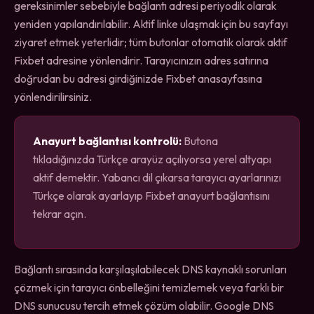
gereksinimler sebebiyle bağlantı adresi periyodik olarak
yeniden yapılandırılabilir. Aktif linke ulaşmak için bu sayfayı
ziyaret etmek yeterlidir; tüm butonlar otomatik olarak aktif
Fixbet adresine yönlendirir. Tarayıcınızın adres satırına
doğrudan bu adresi girdiğinizde Fixbet anasayfasına
yönlendirilirsiniz.
Anayurt bağlantısı kontrolü:
Butona
tıkladığınızda Türkçe arayüz açılıyorsa yerel altyapı
aktif demektir. Yabancı dil çıkarsa tarayıcı ayarlarınızı
Türkçe olarak ayarlayıp Fixbet anayurt bağlantısını
tekrar açın.
Bağlantı sırasında karşılaşılabilecek DNS kaynaklı sorunları
çözmek için tarayıcı önbelleğini temizlemek veya farklı bir
DNS sunucusu tercih etmek çözüm olabilir. Google DNS