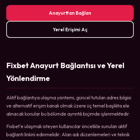
Anayurttan Bağlan
Yerel Erişimi Aç
Fixbet Anayurt Bağlantısı ve Yerel
Yönlendirme
Aktif bağlantıya ulaşma yöntemi, güncel tutulan adres bilgisi
ve alternatif erişim kanalı olmak üzere üç temel başlıkta ele
alınacak konular bu bölümde ayrıntılı biçimde işlenmektedir.
Fixbet'e ulaşmak isteyen kullanıcılar öncelikle sunulan aktif
bağlantı linkini edinmelidir. Alan adı düzenlemeleri ve teknik