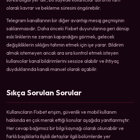
olarak kavrar ve bekleme süresini öngörebilir.
Telegram kanallarının bir diğer avantajı mesaj geçmişinin
saklanmasıdır. Daha önceki Fixbet duyurularına geri dönüp
eski linklerin ne zaman kapandığını görmek, gelecek
değişikliklerin sıklığını tahmin etmek için işe yarar. Bildirim
almak istemeyen ancak ara sıra kontrol etmek isteyen
kullanıcılar kanal bildirimlerini sessize alabilir ve ihtiyaç
duyduklarında kanalı manuel olarak açabilir.
Sıkça Sorulan Sorular
Kullanıcıların Fixbet erişim, güvenlik ve mobil kullanım
hakkında en çok merak ettiği konular aşağıda yanıtlanmıştır.
Her cevap bağımsız bir bilgi kaynağı olarak okunabilir ve
farklı başlıklarla ilişkili detaylar ilgili bölümlerde yer