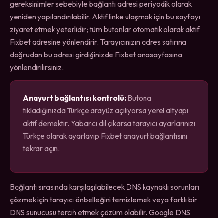
gereksinimler sebebiyle bağlantı adresi periyodik olarak
yeniden yapılandırılabilir. Aktif linke ulaşmak için bu sayfayı
ziyaret etmek yeterlidir; tüm butonlar otomatik olarak aktif
Fixbet adresine yönlendirir. Tarayıcınızın adres satırına
doğrudan bu adresi girdiğinizde Fixbet anasayfasına
yönlendirilirsiniz.
Anayurt bağlantısı kontrolü:
Butona
tıkladığınızda Türkçe arayüz açılıyorsa yerel altyapı
aktif demektir. Yabancı dil çıkarsa tarayıcı ayarlarınızı
Türkçe olarak ayarlayıp Fixbet anayurt bağlantısını
tekrar açın.
Bağlantı sırasında karşılaşılabilecek DNS kaynaklı sorunları
çözmek için tarayıcı önbelleğini temizlemek veya farklı bir
DNS sunucusu tercih etmek çözüm olabilir. Google DNS