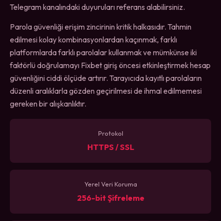
Telegram kanalındaki duyuruları referans alabilirsiniz.
Parola güvenliği erişim zincirinin kritik halkasıdır. Tahmin
edilmesi kolay kombinasyonlardan kaçınmak, farklı
platformlarda farklı parolalar kullanmak ve mümkünse iki
faktörlü doğrulamayı Fixbet giriş öncesi etkinleştirmek hesap
güvenliğini ciddi ölçüde artırır. Tarayıcıda kayıtlı parolaların
düzenli aralıklarla gözden geçirilmesi de ihmal edilmemesi
gereken bir alışkanlıktır.
Protokol
HTTPS / SSL
Yerel Veri Koruma
256-bit Şifreleme