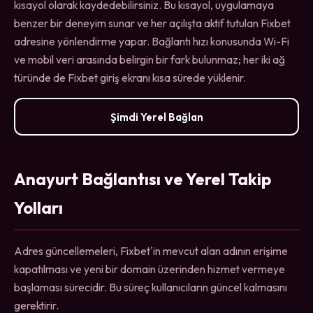
kısayol olarak kaydedebilirsiniz. Bu kısayol, uygulamaya
benzer bir deneyim sunar ve her açılışta aktif tutulan Fixbet
adresine yönlendirme yapar. Bağlantı hızı konusunda Wi-Fi
ve mobil veri arasında belirgin bir fark bulunmaz; her iki ağ
türünde de Fixbet giriş ekranı kısa sürede yüklenir.
Şimdi Yerel Bağlan
Anayurt Bağlantısı ve Yerel Takip
Yolları
Adres güncellemeleri, Fixbet'in mevcut alan adının erişime
kapatılması ve yeni bir domain üzerinden hizmet vermeye
başlaması sürecidir. Bu süreç kullanıcıların güncel kalmasını
gerektirir.