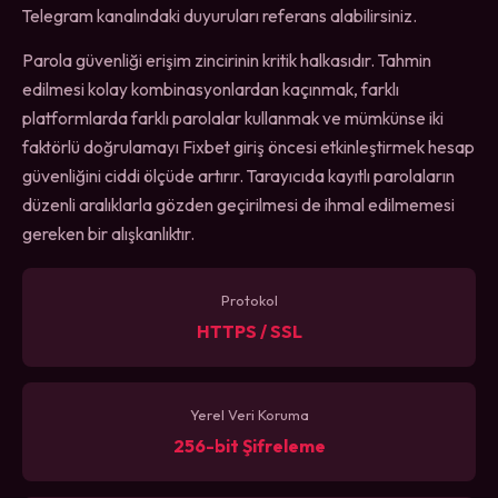
Telegram kanalındaki duyuruları referans alabilirsiniz.
Parola güvenliği erişim zincirinin kritik halkasıdır. Tahmin
edilmesi kolay kombinasyonlardan kaçınmak, farklı
platformlarda farklı parolalar kullanmak ve mümkünse iki
faktörlü doğrulamayı Fixbet giriş öncesi etkinleştirmek hesap
güvenliğini ciddi ölçüde artırır. Tarayıcıda kayıtlı parolaların
düzenli aralıklarla gözden geçirilmesi de ihmal edilmemesi
gereken bir alışkanlıktır.
Protokol
HTTPS / SSL
Yerel Veri Koruma
256-bit Şifreleme