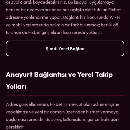
kısayol olarak kaydedebilirsiniz. Bu kısayol, uygulamaya
benzer bir deneyim sunar ve her açılışta aktif tutulan Fixbet
adresine yönlendirme yapar. Bağlantı hızı konusunda Wi-Fi
ve mobil veri arasında belirgin bir fark bulunmaz; her iki ağ
türünde de Fixbet giriş ekranı kısa sürede yüklenir.
Şimdi Yerel Bağlan
Anayurt Bağlantısı ve Yerel Takip
Yolları
Adres güncellemeleri, Fixbet'in mevcut alan adının erişime
kapatılması ve yeni bir domain üzerinden hizmet vermeye
başlaması sürecidir. Bu süreç kullanıcıların güncel kalmasını
gerektirir.