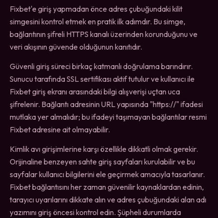
Fixbet'e giriş yapmadan önce adres çubuğundaki kilit
simgesini kontrol etmek en pratik ilk adımdır. Bu simge,
bağlantının şifreli HTTPS kanalı üzerinden korunduğunu ve
veri akışının güvende olduğunun kanıtıdır.
Güvenli giriş süreci birkaç katmanlı doğrulama barındırır.
Sunucu tarafında SSL sertifikası aktif tutulur ve kullanıcı ile
Fixbet giriş ekranı arasındaki bilgi alışverişi uçtan uca
şifrelenir. Bağlantı adresinin URL yapısında "https://" ifadesi
mutlaka yer almalıdır; bu ifadeyi taşımayan bağlantılar resmi
Fixbet adresine ait olmayabilir.
Kimlik avı girişimlerine karşı özellikle dikkatli olmak gerekir.
Orijinaline benzeyen sahte giriş sayfaları kurulabilir ve bu
sayfalar kullanıcı bilgilerini ele geçirmek amacıyla tasarlanır.
Fixbet bağlantısını her zaman güvenilir kaynaklardan edinin,
tarayıcı uyarılarını dikkate alın ve adres çubuğundaki alan adı
yazımını giriş öncesi kontrol edin. Şüpheli durumlarda