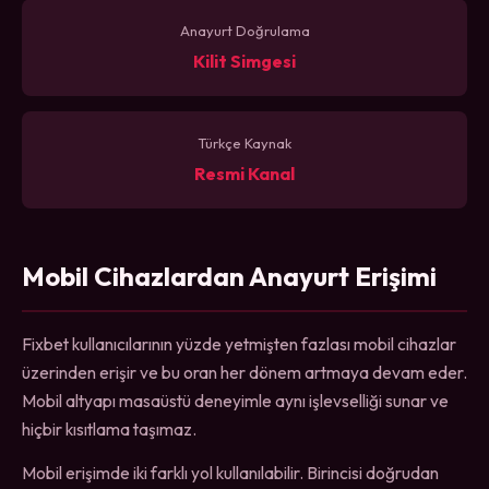
Anayurt Doğrulama
Kilit Simgesi
Türkçe Kaynak
Resmi Kanal
Mobil Cihazlardan Anayurt Erişimi
Fixbet kullanıcılarının yüzde yetmişten fazlası mobil cihazlar
üzerinden erişir ve bu oran her dönem artmaya devam eder.
Mobil altyapı masaüstü deneyimle aynı işlevselliği sunar ve
hiçbir kısıtlama taşımaz.
Mobil erişimde iki farklı yol kullanılabilir. Birincisi doğrudan