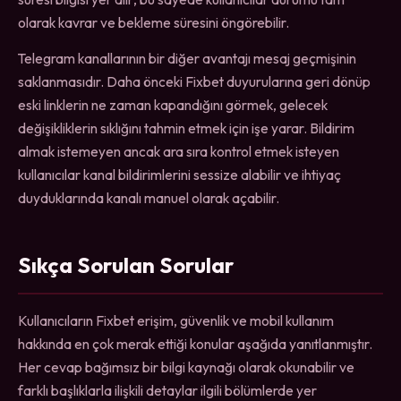
olarak kavrar ve bekleme süresini öngörebilir.
Telegram kanallarının bir diğer avantajı mesaj geçmişinin
saklanmasıdır. Daha önceki Fixbet duyurularına geri dönüp
eski linklerin ne zaman kapandığını görmek, gelecek
değişikliklerin sıklığını tahmin etmek için işe yarar. Bildirim
almak istemeyen ancak ara sıra kontrol etmek isteyen
kullanıcılar kanal bildirimlerini sessize alabilir ve ihtiyaç
duyduklarında kanalı manuel olarak açabilir.
Sıkça Sorulan Sorular
Kullanıcıların Fixbet erişim, güvenlik ve mobil kullanım
hakkında en çok merak ettiği konular aşağıda yanıtlanmıştır.
Her cevap bağımsız bir bilgi kaynağı olarak okunabilir ve
farklı başlıklarla ilişkili detaylar ilgili bölümlerde yer