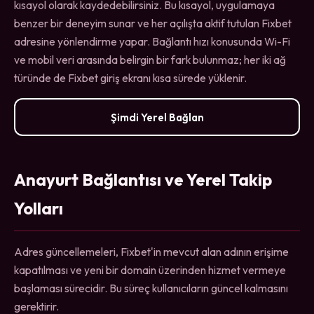
kısayol olarak kaydedebilirsiniz. Bu kısayol, uygulamaya
benzer bir deneyim sunar ve her açılışta aktif tutulan Fixbet
adresine yönlendirme yapar. Bağlantı hızı konusunda Wi-Fi
ve mobil veri arasında belirgin bir fark bulunmaz; her iki ağ
türünde de Fixbet giriş ekranı kısa sürede yüklenir.
Şimdi Yerel Bağlan
Anayurt Bağlantısı ve Yerel Takip
Yolları
Adres güncellemeleri, Fixbet'in mevcut alan adının erişime
kapatılması ve yeni bir domain üzerinden hizmet vermeye
başlaması sürecidir. Bu süreç kullanıcıların güncel kalmasını
gerektirir.