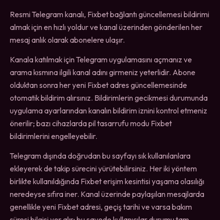
Resmi Telegram kanalı, Fixbet bağlantı güncellemesi bildirimi
almak için en hızlı yoldur ve kanal üzerinden gönderilen her
mesaj anlık olarak abonelere ulaşır.
Kanala katılmak için Telegram uygulamasını açmanız ve
arama kısmına ilgili kanal adını girmeniz yeterlidir. Abone
olduktan sonra her yeni Fixbet adres güncellemesinde
otomatik bildirim alırsınız. Bildirimlerin gecikmesi durumunda
uygulama ayarlarından kanalın bildirim iznini kontrol etmeniz
önerilir; bazı cihazlarda pil tasarrufu modu Fixbet
bildirimlerini engelleyebilir.
Telegram dışında doğrudan bu sayfayı sık kullanılanlara
ekleyerek de takip sürecini yürütebilirsiniz. Her iki yöntem
birlikte kullanıldığında Fixbet erişim kesintisi yaşama olasılığı
neredeyse sıfıra iner. Kanal üzerinde paylaşılan mesajlarda
genellikle yeni Fixbet adresi, geçiş tarihi ve varsa bakım
süresi bilgisi yer alır; bu sayede kullanıcılar durumu tam