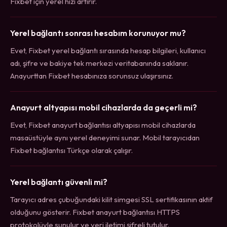
Fixbet için yerel hızı artırır.
Yerel bağlantı sonrası hesabım korunuyor mu?
Evet, Fixbet yerel bağlantı sırasında hesap bilgileri, kullanıcı
adı, şifre ve bakiye tek merkezi veritabanında saklanır.
Anayurttan Fixbet hesabınıza sorunsuz ulaşırsınız.
Anayurt altyapısı mobil cihazlarda da geçerli mi?
Evet, Fixbet anayurt bağlantısı altyapısı mobil cihazlarda
masaüstüyle aynı yerel deneyimi sunar. Mobil tarayıcıdan
Fixbet bağlantısı Türkçe olarak çalışır.
Yerel bağlantı güvenli mi?
Tarayıcı adres çubuğundaki kilit simgesi SSL sertifikasının aktif
olduğunu gösterir. Fixbet anayurt bağlantısı HTTPS
protokolüyle sunulur ve veri iletimi şifreli tutulur.