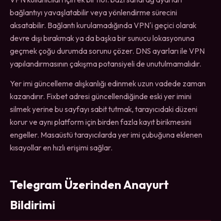
bağlantıyı yavaşlatabilir veya yönlendirme sürecini
aksatabilir. Bağlantı kurulamadığında VPN'i geçici olarak
devre dışı bırakmak ya da başka bir sunucu lokasyonuna
geçmek çoğu durumda sorunu çözer. DNS ayarları ile VPN
yapılandırmasının çakışma potansiyeli de unutulmamalıdır.
Yer imi güncelleme alışkanlığı edinmek uzun vadede zaman
kazandırır. Fixbet adresi güncellendiğinde eski yer imini
silmek yerine bu sayfayı sabit tutmak, tarayıcıdaki düzeni
korur ve aynı platform için birden fazla kayıt birikmesini
engeller. Masaüstü tarayıcılarda yer imi çubuğuna eklenen
kısayollar en hızlı erişimi sağlar.
Telegram Üzerinden Anayurt
Bildirimi