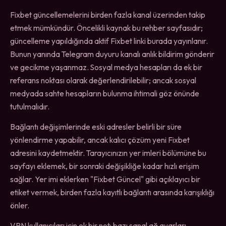
Fixbet güncellemelerini birden fazla kanal üzerinden takip
etmek mümkündür. Öncelikli kaynak bu rehber sayfasıdır;
güncelleme yapıldığında aktif Fixbet linki burada yayınlanır.
Bunun yanında Telegram duyuru kanalı anlık bildirim gönderir
ve gecikme yaşanmaz. Sosyal medya hesapları da ek bir
referans noktası olarak değerlendirilebilir; ancak sosyal
medyada sahte hesapların bulunma ihtimali göz önünde
tutulmalıdır.
Bağlantı değişimlerinde eski adresler belirli bir süre
yönlendirme yapabilir, ancak kalıcı çözüm yeni Fixbet
adresini kaydetmektir. Tarayıcınızın yer imleri bölümüne bu
sayfayı eklemek, bir sonraki değişikliğe kadar hızlı erişim
sağlar. Yer imi eklerken "Fixbet Güncel" gibi açıklayıcı bir
etiket vermek, birden fazla kayıtlı bağlantı arasında karışıklığı
önler.
VPN kullanıcıları için ek bir not: bazı sanal ağ ayarları