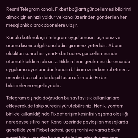
Resmi Telegram kanalı, Fixbet bağlantı güncellemesi bildirimi
almak için en hızlı yoldur ve kanal üzerinden gönderilen her
mesaj anlık olarak abonelere ulaşır.
Kanala katılmak için Telegram uygulamasını açmanız ve
arama kısmına ilgili kanal adını girmeniz yeterlidir. Abone
olduktan sonra her yeni Fixbet adres güncellemesinde
otomatik bildirim alırsınız. Bildirimlerin gecikmesi durumunda
uygulama ayarlarından kanalın bildirim iznini kontrol etmeniz
önerilir; bazı cihazlarda pil tasarrufu modu Fixbet
bildirimlerini engelleyebilir.
Telegram dışında doğrudan bu sayfayı sık kullanılanlara
ekleyerek de takip sürecini yürütebilirsiniz. Her iki yöntem
birlikte kullanıldığında Fixbet erişim kesintisi yaşama olasılığı
neredeyse sıfıra iner. Kanal üzerinde paylaşılan mesajlarda
genellikle yeni Fixbet adresi, geçiş tarihi ve varsa bakım
süresi bilgisi yer alır; bu sayede kullanıcılar durumu tam