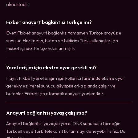
almaktadır.
Fixbet anayurt bağlantısı Türkçe mi?
Evet, Fixbet anayurt bağlantısı tamamen Türkçe arayüzle
sunulur. Her metin, buton ve bildirim Türk kullanıcılar için
Fixbet içinde Türkçe hazırlanmıştır.
Yerel erişim için ekstra ayar gerekli mi?
Hayır, Fixbet yerel erişim için kullanıcı tarafında ekstra ayar
gerekmez. Yerel sunucu altyapısı arka planda çalışır ve
butonlar Fixbet için otomatik anayurt yönlendirir.
Anayurt bağlantısı yavaş çalışırsa?
Anayurt bağlantısı yavaşsa yerel DNS sunucusu (örneğin
Turkcell veya Türk Telekom) kullanmayı deneyebilirsiniz. Bu