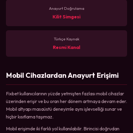
Anayurt Doğrulama
Kilit Simgesi
Türkçe Kaynak
Resmi Kanal
Mobil Cihazlardan Anayurt Erişimi
Fixbet kullanıcılarının yüzde yetmişten fazlası mobil cihazlar
üzerinden erişir ve bu oran her dönem artmaya devam eder.
Mobil altyapı masaüstü deneyimle aynı işlevselliği sunar ve
hiçbir kısıtlama taşımaz.
Mobil erişimde iki farklı yol kullanılabilir. Birincisi doğrudan