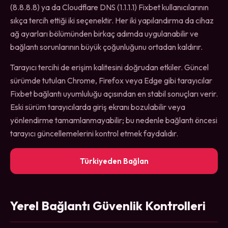
(8.8.8.8) ya da Cloudflare DNS (1.1.1.1) Fixbet kullanıcılarının
sıkça tercih ettiği iki seçenektir. Her iki yapılandırma da cihaz
ağ ayarları bölümünden birkaç adımda uygulanabilir ve
bağlantı sorunlarının büyük çoğunluğunu ortadan kaldırır.
Tarayıcı tercihi de erişim kalitesini doğrudan etkiler. Güncel
sürümde tutulan Chrome, Firefox veya Edge gibi tarayıcılar
Fixbet bağlantı uyumluluğu açısından en stabil sonuçları verir.
Eski sürüm tarayıcılarda giriş ekranı bozulabilir veya
yönlendirme tamamlanmayabilir; bu nedenle bağlantı öncesi
tarayıcı güncellemelerini kontrol etmek faydalıdır.
Türkiyeden Bağlan
Yerel Bağlantı Güvenlik Kontrolleri