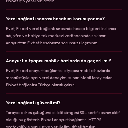
Fixbet için yerel hızı artırır.
Yerel bağlantı sonrası hesabım korunuyor mu?
Evet, Fixbet yerel bağlantı sırasında hesap bilgileri, kullanıcı
adı, şifre ve bakiye tek merkezi veritabanında saklanır.
Anayurttan Fixbet hesabınıza sorunsuz ulaşırsınız.
Anayurt altyapısı mobil cihazlarda da geçerli mi?
Evet, Fixbet anayurt bağlantısı altyapısı mobil cihazlarda
masaüstüyle aynı yerel deneyimi sunar. Mobil tarayıcıdan
Fixbet bağlantısı Türkçe olarak çalışır.
Yerel bağlantı güvenli mi?
Tarayıcı adres çubuğundaki kilit simgesi SSL sertifikasının aktif
olduğunu gösterir. Fixbet anayurt bağlantısı HTTPS
protokolüyle sunulur ve veri iletimi şifreli tutulur.