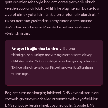
gereksinimler sebebiyle bağlantı adresi periyodik olarak
yeniden yapılandırılabilir. Aktif linke ulaşmak için bu sayfayı
ziyaret etmek yeterlidir; tüm butonlar otomatik olarak aktif
Fixbet adresine yönlendirir. Tarayıcınızın adres satırına
doğrudan bu adresi girdiğinizde Fixbet anasayfasına
yönlendirilirsiniz.
Anayurt bağlantısı kontrolü:
Butona
tıkladığınızda Türkçe arayüz açılıyorsa yerel altyapı
aktif demektir. Yabancı dil çıkarsa tarayıcı ayarlarınızı
Türkçe olarak ayarlayıp Fixbet anayurt bağlantısını
tekrar açın.
Bağlantı sırasında karşılaşılabilecek DNS kaynaklı sorunları
çözmek için tarayıcı önbelleğini temizlemek veya farklı bir
DNS sunucusu tercih etmek çözüm olabilir. Google DNS