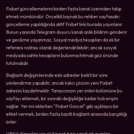
Fixbet güncellemelerini birden fazla kanal üzerinden takip
etmek mümkündür. Öncelikli kaynak bu rehber sayfasıdır;
güncelleme yapıldığında aktif Fixbet linki burada yayınlanır.
Bunun yanında Telegram duyuru kanalı anlık bildirim gönderir
ve gecikme yaşanmaz. Sosyal medya hesapları da ek bir
referans noktası olarak değerlendirilebilir; ancak sosyal
medyada sahte hesapların bulunma ihtimali göz önünde
tutulmalıdır.
Bağlantı değişimlerinde eski adresler belirli bir süre
yönlendirme yapabilir, ancak kalıcı çözüm yeni Fixbet
adresini kaydetmektir. Tarayıcınızın yer imleri bölümüne bu
sayfayı eklemek, bir sonraki değişikliğe kadar hızlı erişim
sağlar. Yer imi eklerken "Fixbet Güncel" gibi açıklayıcı bir
etiket vermek, birden fazla kayıtlı bağlantı arasında karışıklığı
önler.
VPN kullanıcıları için ek bir not: bazı sanal ağ ayarları