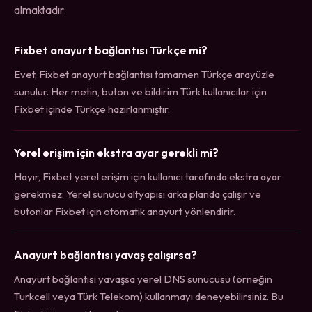
almaktadır.
Fixbet anayurt bağlantısı Türkçe mi?
Evet, Fixbet anayurt bağlantısı tamamen Türkçe arayüzle
sunulur. Her metin, buton ve bildirim Türk kullanıcılar için
Fixbet içinde Türkçe hazırlanmıştır.
Yerel erişim için ekstra ayar gerekli mi?
Hayır, Fixbet yerel erişim için kullanıcı tarafında ekstra ayar
gerekmez. Yerel sunucu altyapısı arka planda çalışır ve
butonlar Fixbet için otomatik anayurt yönlendirir.
Anayurt bağlantısı yavaş çalışırsa?
Anayurt bağlantısı yavaşsa yerel DNS sunucusu (örneğin
Turkcell veya Türk Telekom) kullanmayı deneyebilirsiniz. Bu