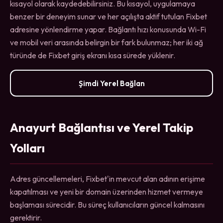
kısayol olarak kaydedebilirsiniz. Bu kısayol, uygulamaya
benzer bir deneyim sunar ve her açılışta aktif tutulan Fixbet
adresine yönlendirme yapar. Bağlantı hızı konusunda Wi-Fi
ve mobil veri arasında belirgin bir fark bulunmaz; her iki ağ
türünde de Fixbet giriş ekranı kısa sürede yüklenir.
Şimdi Yerel Bağlan
Anayurt Bağlantısı ve Yerel Takip
Yolları
Adres güncellemeleri, Fixbet'in mevcut alan adının erişime
kapatılması ve yeni bir domain üzerinden hizmet vermeye
başlaması sürecidir. Bu süreç kullanıcıların güncel kalmasını
gerektirir.