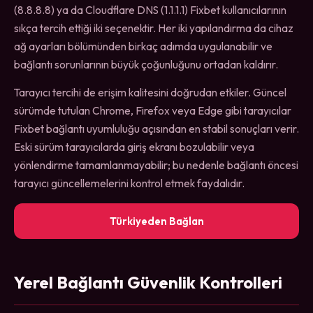
(8.8.8.8) ya da Cloudflare DNS (1.1.1.1) Fixbet kullanıcılarının
sıkça tercih ettiği iki seçenektir. Her iki yapılandırma da cihaz
ağ ayarları bölümünden birkaç adımda uygulanabilir ve
bağlantı sorunlarının büyük çoğunluğunu ortadan kaldırır.
Tarayıcı tercihi de erişim kalitesini doğrudan etkiler. Güncel
sürümde tutulan Chrome, Firefox veya Edge gibi tarayıcılar
Fixbet bağlantı uyumluluğu açısından en stabil sonuçları verir.
Eski sürüm tarayıcılarda giriş ekranı bozulabilir veya
yönlendirme tamamlanmayabilir; bu nedenle bağlantı öncesi
tarayıcı güncellemelerini kontrol etmek faydalıdır.
Türkiyeden Bağlan
Yerel Bağlantı Güvenlik Kontrolleri