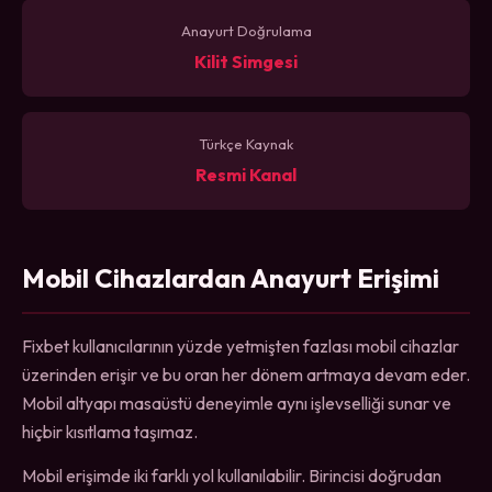
Anayurt Doğrulama
Kilit Simgesi
Türkçe Kaynak
Resmi Kanal
Mobil Cihazlardan Anayurt Erişimi
Fixbet kullanıcılarının yüzde yetmişten fazlası mobil cihazlar
üzerinden erişir ve bu oran her dönem artmaya devam eder.
Mobil altyapı masaüstü deneyimle aynı işlevselliği sunar ve
hiçbir kısıtlama taşımaz.
Mobil erişimde iki farklı yol kullanılabilir. Birincisi doğrudan