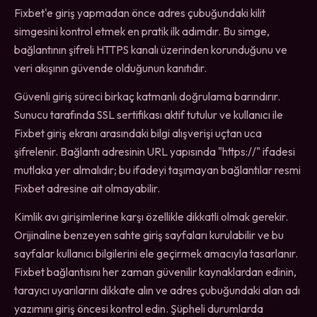
Fixbet'e giriş yapmadan önce adres çubuğundaki kilit
simgesini kontrol etmek en pratik ilk adımdır. Bu simge,
bağlantının şifreli HTTPS kanalı üzerinden korunduğunu ve
veri akışının güvende olduğunun kanıtıdır.
Güvenli giriş süreci birkaç katmanlı doğrulama barındırır.
Sunucu tarafında SSL sertifikası aktif tutulur ve kullanıcı ile
Fixbet giriş ekranı arasındaki bilgi alışverişi uçtan uca
şifrelenir. Bağlantı adresinin URL yapısında "https://" ifadesi
mutlaka yer almalıdır; bu ifadeyi taşımayan bağlantılar resmi
Fixbet adresine ait olmayabilir.
Kimlik avı girişimlerine karşı özellikle dikkatli olmak gerekir.
Orijinaline benzeyen sahte giriş sayfaları kurulabilir ve bu
sayfalar kullanıcı bilgilerini ele geçirmek amacıyla tasarlanır.
Fixbet bağlantısını her zaman güvenilir kaynaklardan edinin,
tarayıcı uyarılarını dikkate alın ve adres çubuğundaki alan adı
yazımını giriş öncesi kontrol edin. Şüpheli durumlarda