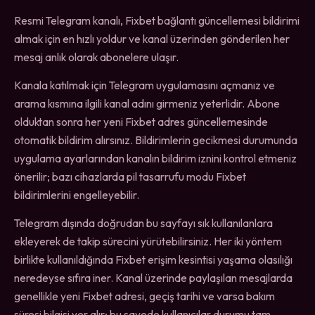
Resmi Telegram kanalı, Fixbet bağlantı güncellemesi bildirimi
almak için en hızlı yoldur ve kanal üzerinden gönderilen her
mesaj anlık olarak abonelere ulaşır.
Kanala katılmak için Telegram uygulamasını açmanız ve
arama kısmına ilgili kanal adını girmeniz yeterlidir. Abone
olduktan sonra her yeni Fixbet adres güncellemesinde
otomatik bildirim alırsınız. Bildirimlerin gecikmesi durumunda
uygulama ayarlarından kanalın bildirim iznini kontrol etmeniz
önerilir; bazı cihazlarda pil tasarrufu modu Fixbet
bildirimlerini engelleyebilir.
Telegram dışında doğrudan bu sayfayı sık kullanılanlara
ekleyerek de takip sürecini yürütebilirsiniz. Her iki yöntem
birlikte kullanıldığında Fixbet erişim kesintisi yaşama olasılığı
neredeyse sıfıra iner. Kanal üzerinde paylaşılan mesajlarda
genellikle yeni Fixbet adresi, geçiş tarihi ve varsa bakım
süresi bilgisi yer alır; bu sayede kullanıcılar durumu tam