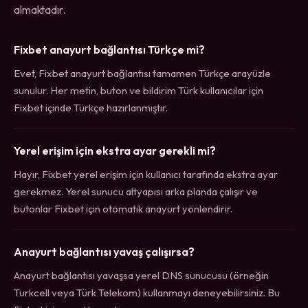
almaktadır.
Fixbet anayurt bağlantısı Türkçe mi?
Evet, Fixbet anayurt bağlantısı tamamen Türkçe arayüzle
sunulur. Her metin, buton ve bildirim Türk kullanıcılar için
Fixbet içinde Türkçe hazırlanmıştır.
Yerel erişim için ekstra ayar gerekli mi?
Hayır, Fixbet yerel erişim için kullanıcı tarafında ekstra ayar
gerekmez. Yerel sunucu altyapısı arka planda çalışır ve
butonlar Fixbet için otomatik anayurt yönlendirir.
Anayurt bağlantısı yavaş çalışırsa?
Anayurt bağlantısı yavaşsa yerel DNS sunucusu (örneğin
Turkcell veya Türk Telekom) kullanmayı deneyebilirsiniz. Bu