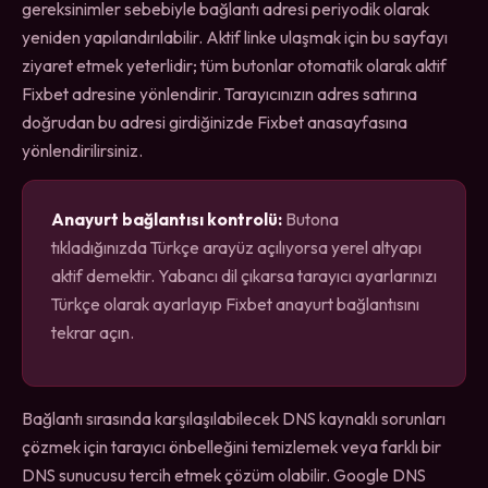
gereksinimler sebebiyle bağlantı adresi periyodik olarak
yeniden yapılandırılabilir. Aktif linke ulaşmak için bu sayfayı
ziyaret etmek yeterlidir; tüm butonlar otomatik olarak aktif
Fixbet adresine yönlendirir. Tarayıcınızın adres satırına
doğrudan bu adresi girdiğinizde Fixbet anasayfasına
yönlendirilirsiniz.
Anayurt bağlantısı kontrolü:
Butona
tıkladığınızda Türkçe arayüz açılıyorsa yerel altyapı
aktif demektir. Yabancı dil çıkarsa tarayıcı ayarlarınızı
Türkçe olarak ayarlayıp Fixbet anayurt bağlantısını
tekrar açın.
Bağlantı sırasında karşılaşılabilecek DNS kaynaklı sorunları
çözmek için tarayıcı önbelleğini temizlemek veya farklı bir
DNS sunucusu tercih etmek çözüm olabilir. Google DNS