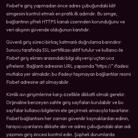
Fixbet'e giriş yapmadan önce adres çubuğundaki kilit
simgesini kontrol etmek en pratik ilk adımdır. Bu simge,
bağlantının şifreli HTTPS kanalı üzerinden korunduğunu ve
veri akışının güvende olduğunun kanıtıdır.
Güvenli giriş süreci birkaç katmanlı doğrulama barındırır.
Sunucu tarafında SSL sertifikası aktif tutulur ve kullanıcı ile
Fixbet giriş ekranı arasındaki bilgi alışverişi uçtan uca
şifrelenir. Bağlantı adresinin URL yapısında "https://" ifadesi
mutlaka yer almalıdır; bu ifadeyi taşımayan bağlantılar resmi
Fixbet adresine ait olmayabilir.
Kimlik avı girişimlerine karşı özellikle dikkatli olmak gerekir.
Orijinaline benzeyen sahte giriş sayfaları kurulabilir ve bu
sayfalar kullanıcı bilgilerini ele geçirmek amacıyla tasarlanır.
Fixbet bağlantısını her zaman güvenilir kaynaklardan edinin,
tarayıcı uyarılarını dikkate alın ve adres çubuğundaki alan adı
yazımını giriş öncesi kontrol edin. Şüpheli durumlarda