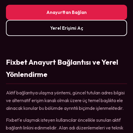
Anayurttan Bağlan
Yerel Erişimi Aç
Fixbet Anayurt Bağlantısı ve Yerel
Yönlendirme
Aktif bağlantıya ulaşma yöntemi, güncel tutulan adres bilgisi
ve alternatif erişim kanalı olmak üzere üç temel başlıkta ele
alınacak konular bu bölümde ayrıntılı biçimde işlenmektedir.
Fixbet'e ulaşmak isteyen kullanıcılar öncelikle sunulan aktif
bağlantı linkini edinmelidir. Alan adı düzenlemeleri ve teknik