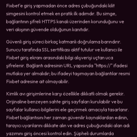
Fixbet'e giriş yapmadan önce adres çubuğundaki kilit
simgesini kontrol etmek en pratik ilk adımdır. Bu simge,
bağlantının şifreli HTTPS kanalı üzerinden korunduğunu ve
veri akışının güvende olduğunun kanıtıdır.
Güvenli giriş süreci birkaç katmanlı doğrulama barındırır.
Sunucu tarafında SSL sertifikası aktif tutulur ve kullanıcı ile
Fixbet giriş ekranı arasındaki bilgi alışverişi uçtan uca
şifrelenir. Bağlantı adresinin URL yapısında "https://" ifadesi
mutlaka yer almalıdır; bu ifadeyi taşımayan bağlantılar resmi
Fixbet adresine ait olmayabilir.
Kimlik avı girişimlerine karşı özellikle dikkatli olmak gerekir.
Orijinaline benzeyen sahte giriş sayfaları kurulabilir ve bu
sayfalar kullanıcı bilgilerini ele geçirmek amacıyla tasarlanır.
Fixbet bağlantısını her zaman güvenilir kaynaklardan edinin,
tarayıcı uyarılarını dikkate alın ve adres çubuğundaki alan adı
yazımını giriş öncesi kontrol edin. Şüpheli durumlarda