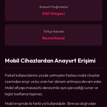
Anayurt Doğrulama
Kilit Simgesi
Türkçe Kaynak
Resmi Kanal
Mobil Cihazlardan Anayurt Erişimi
Fixbet kullanıcılarının yüzde yetmişten fazlası mobil cihazlar
üzerinden erişir ve bu oran her dönem artmaya devam eder.
Mobil altyapı masaüstü deneyimle aynı işlevselliği sunar ve
hiçbir kısıtlama taşımaz.
Mobil erişimde iki farklı yol kullanılabilir. Birincisi doğrudan