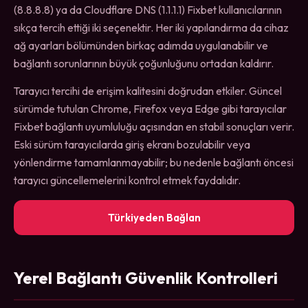
(8.8.8.8) ya da Cloudflare DNS (1.1.1.1) Fixbet kullanıcılarının
sıkça tercih ettiği iki seçenektir. Her iki yapılandırma da cihaz
ağ ayarları bölümünden birkaç adımda uygulanabilir ve
bağlantı sorunlarının büyük çoğunluğunu ortadan kaldırır.
Tarayıcı tercihi de erişim kalitesini doğrudan etkiler. Güncel
sürümde tutulan Chrome, Firefox veya Edge gibi tarayıcılar
Fixbet bağlantı uyumluluğu açısından en stabil sonuçları verir.
Eski sürüm tarayıcılarda giriş ekranı bozulabilir veya
yönlendirme tamamlanmayabilir; bu nedenle bağlantı öncesi
tarayıcı güncellemelerini kontrol etmek faydalıdır.
Türkiyeden Bağlan
Yerel Bağlantı Güvenlik Kontrolleri