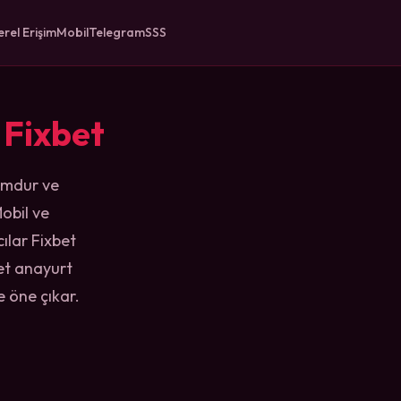
erel Erişim
Mobil
Telegram
SSS
e
Fixbet
ormdur ve
obil ve
ılar Fixbet
bet anayurt
e öne çıkar.