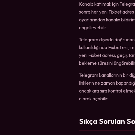
Kanala katılmak için Telegr
sonra her yeni Fixbet adres
ayarlarından kanalın bildirim
engelleyebilir.
Telegram dışında doğrudan bu 
kullanıldığında Fixbet erişim
yeni Fixbet adresi, geçiş tar
bekleme süresini öngörebilir
Telegram kanallarının bir d
linklerin ne zaman kapandığı
ancak ara sıra kontrol etmek 
olarak açabilir.
Sıkça Sorulan So