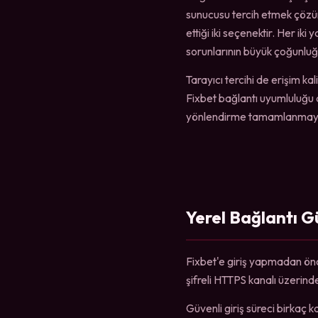
sunucusu tercih etmek çözüm o
ettiği iki seçenektir. Her i
sorunlarının büyük çoğunluğ
Tarayıcı tercihi de erişim k
Fixbet bağlantı uyumluluğu aç
yönlendirme tamamlanmayabil
Yerel Bağlantı G
Fixbet'e giriş yapmadan önce
şifreli HTTPS kanalı üzerind
Güvenli giriş süreci birkaç k