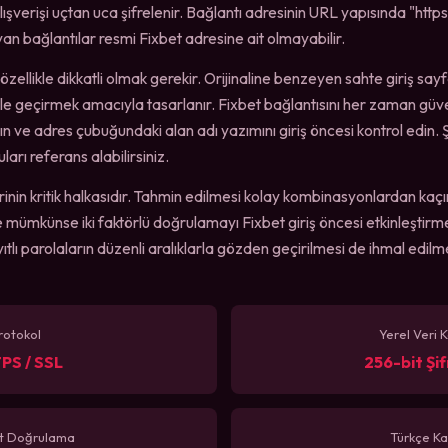
 alışverişi uçtan uca şifrelenir. Bağlantı adresinin URL yapısında "http
yan bağlantılar resmi Fixbet adresine ait olmayabilir.
 özellikle dikkatli olmak gerekir. Orijinaline benzeyen sahte giriş sayf
ni ele geçirmek amacıyla tasarlanır. Fixbet bağlantısını her zaman güv
 alın ve adres çubuğundaki alan adı yazımını giriş öncesi kontrol edin
arı referans alabilirsiniz.
irinin kritik halkasıdır. Tahmin edilmesi kolay kombinasyonlardan kaç
e mümkünse iki faktörlü doğrulamayı Fixbet giriş öncesi etkinleştirm
ayıtlı parolaların düzenli aralıklarla gözden geçirilmesi de ihmal edi
rotokol
Yerel Veri
PS / SSL
256-bit Şi
t Doğrulama
Türkçe K