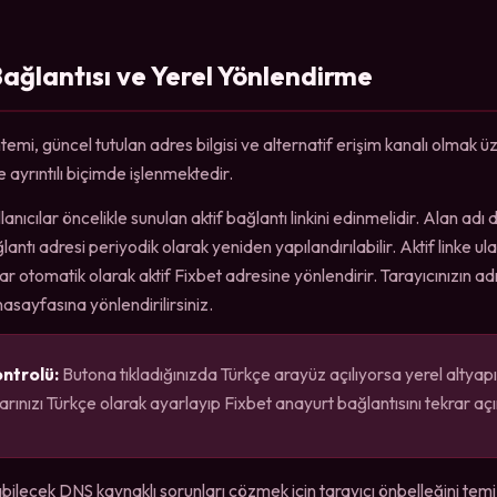
ağlantısı ve Yerel Yönlendirme
emi, güncel tutulan adres bilgisi ve alternatif erişim kanalı olmak ü
ayrıntılı biçimde işlenmektedir.
anıcılar öncelikle sunulan aktif bağlantı linkini edinmelidir. Alan adı
ntı adresi periyodik olarak yeniden yapılandırılabilir. Aktif linke ul
ar otomatik olarak aktif Fixbet adresine yönlendirir. Tarayıcınızın a
asayfasına yönlendirilirsiniz.
ntrolü:
Butona tıkladığınızda Türkçe arayüz açılıyorsa yerel altyapı
larınızı Türkçe olarak ayarlayıp Fixbet anayurt bağlantısını tekrar açı
labilecek DNS kaynaklı sorunları çözmek için tarayıcı önbelleğini te