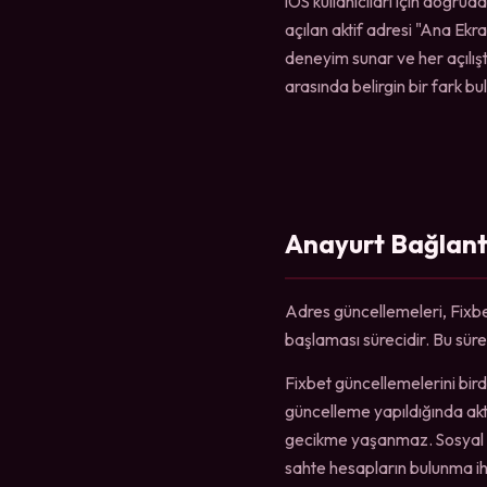
iOS kullanıcıları için doğr
açılan aktif adresi "Ana Ekr
deneyim sunar ve her açılışt
arasında belirgin bir fark bu
Anayurt Bağlantıs
Adres güncellemeleri, Fixbe
başlaması sürecidir. Bu süreç
Fixbet güncellemelerini bir
güncelleme yapıldığında akti
gecikme yaşanmaz. Sosyal m
sahte hesapların bulunma ih