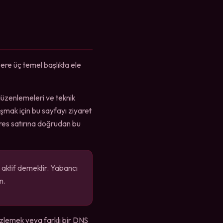
zere üç temel başlıkta ele
 düzenlemeleri ve teknik
aşmak için bu sayfayı ziyaret
dres satırına doğrudan bu
 aktif demektir. Yabancı
n.
mizlemek veya farklı bir DNS