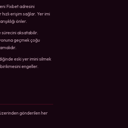
eni Fixbet adresini
hızlı erişim sağlar. Yer imi
rışıklığı önler.
 sürecini aksatabilir.
kasyonuna geçmek çoğu
amalıdır.
ğinde eski yer imini silmek
birikmesini engeller.
l üzerinden gönderilen her