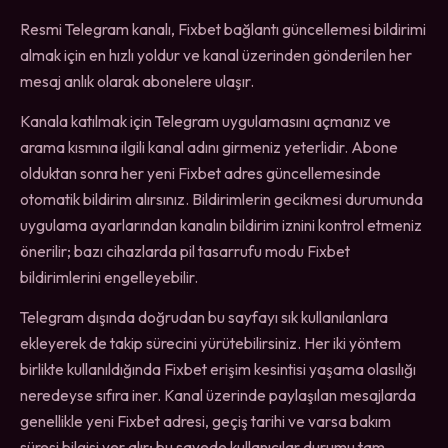
Resmi Telegram kanalı, Fixbet bağlantı güncellemesi bildirimi
almak için en hızlı yoldur ve kanal üzerinden gönderilen her
mesaj anlık olarak abonelere ulaşır.
Kanala katılmak için Telegram uygulamasını açmanız ve
arama kısmına ilgili kanal adını girmeniz yeterlidir. Abone
olduktan sonra her yeni Fixbet adres güncellemesinde
otomatik bildirim alırsınız. Bildirimlerin gecikmesi durumunda
uygulama ayarlarından kanalın bildirim iznini kontrol etmeniz
önerilir; bazı cihazlarda pil tasarrufu modu Fixbet
bildirimlerini engelleyebilir.
Telegram dışında doğrudan bu sayfayı sık kullanılanlara
ekleyerek de takip sürecini yürütebilirsiniz. Her iki yöntem
birlikte kullanıldığında Fixbet erişim kesintisi yaşama olasılığı
neredeyse sıfıra iner. Kanal üzerinde paylaşılan mesajlarda
genellikle yeni Fixbet adresi, geçiş tarihi ve varsa bakım
süresi bilgisi yer alır; bu sayede kullanıcılar durumu tam