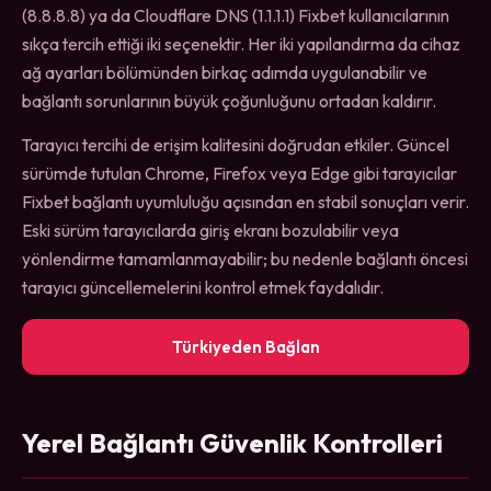
(8.8.8.8) ya da Cloudflare DNS (1.1.1.1) Fixbet kullanıcılarının
sıkça tercih ettiği iki seçenektir. Her iki yapılandırma da cihaz
ağ ayarları bölümünden birkaç adımda uygulanabilir ve
bağlantı sorunlarının büyük çoğunluğunu ortadan kaldırır.
Tarayıcı tercihi de erişim kalitesini doğrudan etkiler. Güncel
sürümde tutulan Chrome, Firefox veya Edge gibi tarayıcılar
Fixbet bağlantı uyumluluğu açısından en stabil sonuçları verir.
Eski sürüm tarayıcılarda giriş ekranı bozulabilir veya
yönlendirme tamamlanmayabilir; bu nedenle bağlantı öncesi
tarayıcı güncellemelerini kontrol etmek faydalıdır.
Türkiyeden Bağlan
Yerel Bağlantı Güvenlik Kontrolleri