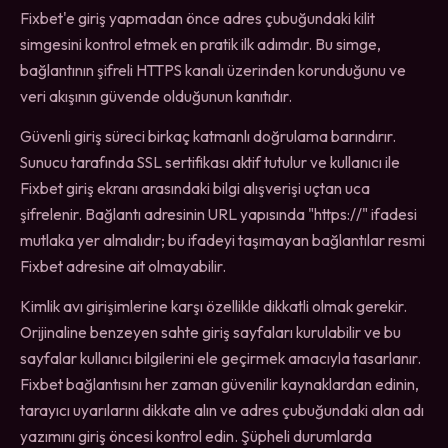
Fixbet'e giriş yapmadan önce adres çubuğundaki kilit
simgesini kontrol etmek en pratik ilk adımdır. Bu simge,
bağlantının şifreli HTTPS kanalı üzerinden korunduğunu ve
veri akışının güvende olduğunun kanıtıdır.
Güvenli giriş süreci birkaç katmanlı doğrulama barındırır.
Sunucu tarafında SSL sertifikası aktif tutulur ve kullanıcı ile
Fixbet giriş ekranı arasındaki bilgi alışverişi uçtan uca
şifrelenir. Bağlantı adresinin URL yapısında "https://" ifadesi
mutlaka yer almalıdır; bu ifadeyi taşımayan bağlantılar resmi
Fixbet adresine ait olmayabilir.
Kimlik avı girişimlerine karşı özellikle dikkatli olmak gerekir.
Orijinaline benzeyen sahte giriş sayfaları kurulabilir ve bu
sayfalar kullanıcı bilgilerini ele geçirmek amacıyla tasarlanır.
Fixbet bağlantısını her zaman güvenilir kaynaklardan edinin,
tarayıcı uyarılarını dikkate alın ve adres çubuğundaki alan adı
yazımını giriş öncesi kontrol edin. Şüpheli durumlarda