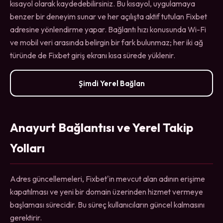
kısayol olarak kaydedebilirsiniz. Bu kısayol, uygulamaya
benzer bir deneyim sunar ve her açılışta aktif tutulan Fixbet
adresine yönlendirme yapar. Bağlantı hızı konusunda Wi-Fi
ve mobil veri arasında belirgin bir fark bulunmaz; her iki ağ
türünde de Fixbet giriş ekranı kısa sürede yüklenir.
Şimdi Yerel Bağlan
Anayurt Bağlantısı ve Yerel Takip
Yolları
Adres güncellemeleri, Fixbet'in mevcut alan adının erişime
kapatılması ve yeni bir domain üzerinden hizmet vermeye
başlaması sürecidir. Bu süreç kullanıcıların güncel kalmasını
gerektirir.