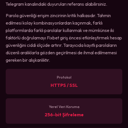
Telegram kanalındaki duyuruları referans alabilirsiniz.
Parola güvenliği erişim zincirinin kritik halkasıdır. Tahmin
edilmesi kolay kombinasyonlardan kaçınmak, farklı
platformlarda farklı parolalar kullanmak ve mümkünse iki
faktörlü doğrulamayı Fixbet giriş öncesi etkinleştirmek hesap
güvenliğini ciddi ölçüde artırır. Tarayıcıda kayıtlı parolaların
düzenli aralıklarla gözden geçirilmesi de ihmal edilmemesi
gereken bir alışkanlıktır.
Protokol
HTTPS / SSL
Yerel Veri Koruma
256-bit Şifreleme