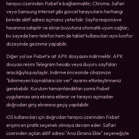
tarayıcı üzerinden Fixbet'e bağlanmaktır; Chrome, Safari
veya Samsung Internet gibi güncel tarayıcıların herhangi
birinde aktif adresi açmanız yeterlidir. Sayfa responsive
tasarıma sahiptir ve ekran boyutuna otomatik uyum sağlar;
bu sayede hem telefon hem de tablet kullanıcıları aynı konfor
düzeyinde gezinme yapabilir.
Diğer yol ise Fixbet'e ait APK dosyasını indirmektir. APK
dosyası resmi Telegram hesabı veya duyuru sayfaları
aracılığıyla paylaşılır. İndirme öncesinde cihazınızın
"bilinmeyen kaynaklara izin ver" ayarını etkinleştirmeniz
gerekebilir. Kurulum tamamlandıktan sonra Fixbet
uygulaması ana ekrana eklenir ve tarayıcı açmadan
doğrudan giriş ekranına geçiş yapılabilir.
iOS kullanıcıları için doğrudan tarayıcı üzerinden Fixbet
erişimi en pratik seçenek olmaya devam eder. Safari
üzerinden açılan aktif adresi "Ana Ekrana Ekle" seçeneğiyle