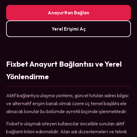
Anayurttan Bağlan
Yerel Erişimi Aç
Fixbet Anayurt Bağlantısı ve Yerel
Yönlendirme
Aktif bağlantıya ulaşma yöntemi, güncel tutulan adres bilgisi
ve alternatif erişim kanalı olmak üzere üç temel başlıkta ele
alınacak konular bu bölümde ayrıntılı biçimde işlenmektedir.
Fixbet'e ulaşmak isteyen kullanıcılar öncelikle sunulan aktif
bağlantı linkini edinmelidir. Alan adı düzenlemeleri ve teknik