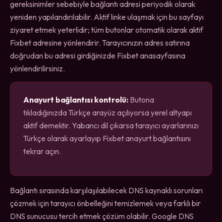
gereksinimler sebebiyle bağlantı adresi periyodik olarak
yeniden yapılandırılabilir. Aktif linke ulaşmak için bu sayfayı
ziyaret etmek yeterlidir; tüm butonlar otomatik olarak aktif
Fixbet adresine yönlendirir. Tarayıcınızın adres satırına
doğrudan bu adresi girdiğinizde Fixbet anasayfasına
yönlendirilirsiniz.
Anayurt bağlantısı kontrolü:
Butona
tıkladığınızda Türkçe arayüz açılıyorsa yerel altyapı
aktif demektir. Yabancı dil çıkarsa tarayıcı ayarlarınızı
Türkçe olarak ayarlayıp Fixbet anayurt bağlantısını
tekrar açın.
Bağlantı sırasında karşılaşılabilecek DNS kaynaklı sorunları
çözmek için tarayıcı önbelleğini temizlemek veya farklı bir
DNS sunucusu tercih etmek çözüm olabilir. Google DNS