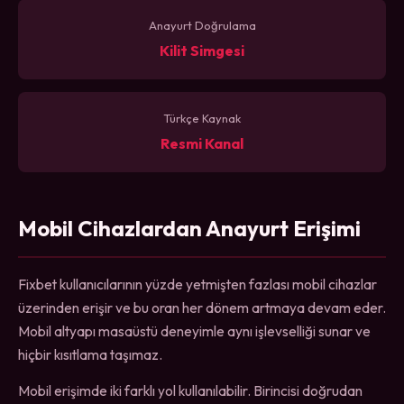
Anayurt Doğrulama
Kilit Simgesi
Türkçe Kaynak
Resmi Kanal
Mobil Cihazlardan Anayurt Erişimi
Fixbet kullanıcılarının yüzde yetmişten fazlası mobil cihazlar
üzerinden erişir ve bu oran her dönem artmaya devam eder.
Mobil altyapı masaüstü deneyimle aynı işlevselliği sunar ve
hiçbir kısıtlama taşımaz.
Mobil erişimde iki farklı yol kullanılabilir. Birincisi doğrudan