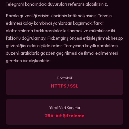
Telegram kanalındaki duyuruları referans alabilirsiniz.
Parola güvenliği erişim zincirinin kritik halkasıdır. Tahmin
edilmesi kolay kombinasyonlardan kaçınmak, farklı
platformlarda farklı parolalar kullanmak ve mümkünse iki
faktörlü doğrulamayı Fixbet giriş öncesi etkinleştirmek hesap
güvenliğini ciddi ölçüde artırır. Tarayıcıda kayıtlı parolaların
düzenli aralıklarla gözden geçirilmesi de ihmal edilmemesi
gereken bir alışkanlıktır.
Protokol
HTTPS / SSL
Yerel Veri Koruma
256-bit Şifreleme