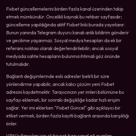
Fixbet güncellemelerini birden fazla kanal üzerinden takip
etmek mümkündür. Öncelikli kaynak bu rehber sayfasıdır;
güncelleme yapıldığında aktif Fixbet linki burada yayınlanır.
Bunun yanında Telegram duyuru kanalı anlık bildirim gönderir
ve gecikme yaşanmaz. Sosyal medya hesapları da ek bir
referans noktası olarak değerlendirilebilir; ancak sosyal
medyada sahte hesapların bulunma ihtimali göz önünde
tutulmalıdır.
Bağlantı değişimlerinde eski adresler belirli bir süre
yönlendirme yapabilir, ancak kalıcı çözüm yeni Fixbet
adresini kaydetmektir. Tarayıcınızın yer imleri bölümüne bu
sayfayı eklemek, bir sonraki değişikliğe kadar hızlı erişim
sağlar. Yer imi eklerken "Fixbet Güncel" gibi açıklayıcı bir
etiket vermek, birden fazla kayıtlı bağlantı arasında karışıklığı
önler.
VPN kullanıcıları için ek bir not: bazı sanal ağ ayarları