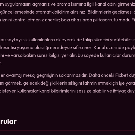
am uygulamasını açmanız ve arama kısmına ilgili kanal adını girmeniz
 güncellemesinde otomatik bildirim alırsınız. Bildirimlerin gecikm
 iznini kontrol etmeniz önerilir; bazı cihazlarda pil tasarrufu modu Fi
sayfayı sık kullanılanlara ekleyerek de takip sürecini yürütebilirsini
 kesintisi yaşama olasılığı neredeyse sıfıra iner. Kanal üzerinde pay
ihi ve varsa bakım süresi bilgisi yer alır; bu sayede kullanıcılar dur
.
iğer avantajı mesaj geçmişinin saklanmasıdır. Daha önceki Fixbet du
nı görmek, gelecek değişikliklerin sıklığını tahmin etmek için işe yar
isteyen kullanıcılar kanal bildirimlerini sessize alabilir ve ihtiyaç 
rular