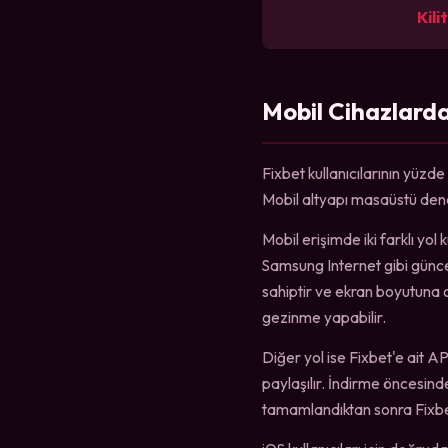
Kili
Mobil Cihazlarda
Fixbet kullanıcılarının yüz
Mobil altyapı masaüstü deney
Mobil erişimde iki farklı yol
Samsung Internet gibi güncel
sahiptir ve ekran boyutuna 
gezinme yapabilir.
Diğer yol ise Fixbet'e ait 
paylaşılır. İndirme öncesind
tamamlandıktan sonra Fixbet