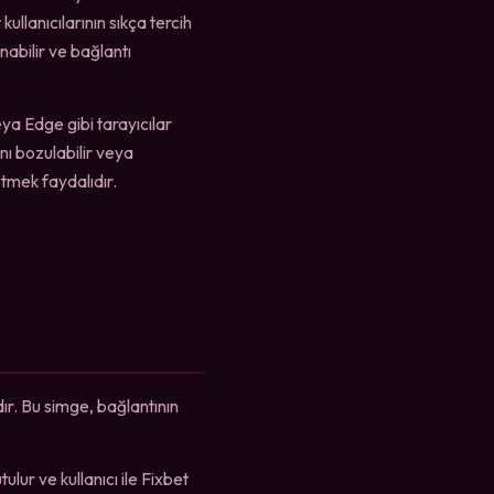
ullanıcılarının sıkça tercih
nabilir ve bağlantı
ya Edge gibi tarayıcılar
nı bozulabilir veya
tmek faydalıdır.
ır. Bu simge, bağlantının
ulur ve kullanıcı ile Fixbet