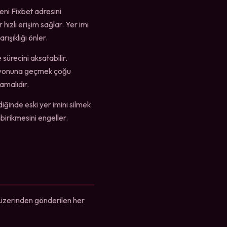
eni Fixbet adresini
hızlı erişim sağlar. Yer imi
rışıklığı önler.
 sürecini aksatabilir.
kasyonuna geçmek çoğu
amalıdır.
ğinde eski yer imini silmek
birikmesini engeller.
l üzerinden gönderilen her