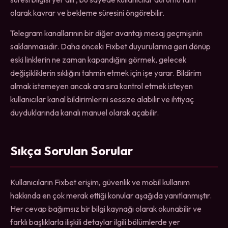
olarak kavrar ve bekleme süresini öngörebilir.
Telegram kanallarının bir diğer avantajı mesaj geçmişinin
saklanmasıdır. Daha önceki Fixbet duyurularına geri dönüp
eski linklerin ne zaman kapandığını görmek, gelecek
değişikliklerin sıklığını tahmin etmek için işe yarar. Bildirim
almak istemeyen ancak ara sıra kontrol etmek isteyen
kullanıcılar kanal bildirimlerini sessize alabilir ve ihtiyaç
duyduklarında kanalı manuel olarak açabilir.
Sıkça Sorulan Sorular
Kullanıcıların Fixbet erişim, güvenlik ve mobil kullanım
hakkında en çok merak ettiği konular aşağıda yanıtlanmıştır.
Her cevap bağımsız bir bilgi kaynağı olarak okunabilir ve
farklı başlıklarla ilişkili detaylar ilgili bölümlerde yer