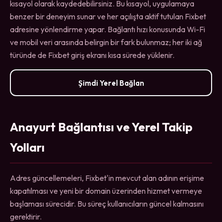
kısayol olarak kaydedebilirsiniz. Bu kısayol, uygulamaya
benzer bir deneyim sunar ve her açılışta aktif tutulan Fixbet
adresine yönlendirme yapar. Bağlantı hızı konusunda Wi-Fi
ve mobil veri arasında belirgin bir fark bulunmaz; her iki ağ
türünde de Fixbet giriş ekranı kısa sürede yüklenir.
Şimdi Yerel Bağlan
Anayurt Bağlantısı ve Yerel Takip
Yolları
Adres güncellemeleri, Fixbet'in mevcut alan adının erişime
kapatılması ve yeni bir domain üzerinden hizmet vermeye
başlaması sürecidir. Bu süreç kullanıcıların güncel kalmasını
gerektirir.