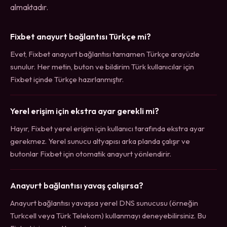
almaktadır.
Fixbet anayurt bağlantısı Türkçe mi?
Evet, Fixbet anayurt bağlantısı tamamen Türkçe arayüzle
sunulur. Her metin, buton ve bildirim Türk kullanıcılar için
Fixbet içinde Türkçe hazırlanmıştır.
Yerel erişim için ekstra ayar gerekli mi?
Hayır, Fixbet yerel erişim için kullanıcı tarafında ekstra ayar
gerekmez. Yerel sunucu altyapısı arka planda çalışır ve
butonlar Fixbet için otomatik anayurt yönlendirir.
Anayurt bağlantısı yavaş çalışırsa?
Anayurt bağlantısı yavaşsa yerel DNS sunucusu (örneğin
Turkcell veya Türk Telekom) kullanmayı deneyebilirsiniz. Bu