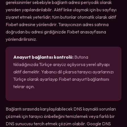
gereksinimler sebebiyle bağlantı adresi periyodik olarak
yeniden yapılandırılabilir. Aktif linke ulaşmak için bu sayfayı
ziyaret etmek yeterlidir; tüm butonlar otomatik olarak aktif
Fixbet adresine yönlendirir. Tarayıcınızın adres satırına
doğrudan bu adresi girdiğinizde Fixbet anasayfasına
yönlendirilirsiniz.
Anayurt bağlantısı kontrolü:
Butona
tıkladığınızda Türkçe arayüz açılıyorsa yerel altyapı
aktif demektir. Yabancı dil çıkarsa tarayıcı ayarlarınızı
Türkçe olarak ayarlayıp Fixbet anayurt bağlantısını
tekrar açın.
Bağlantı sırasında karşılaşılabilecek DNS kaynaklı sorunları
çözmek için tarayıcı önbelleğini temizlemek veya farklı bir
DNS sunucusu tercih etmek çözüm olabilir. Google DNS