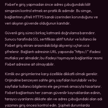
Fixbet'e giriş yapmadan önce adres çubuğundaki kilit
simgesini kontrol etmek en pratik ilk adımdır. Bu simge,
bağlantının şifreli HTTPS kanalı üzerinden korunduğunu ve
veri akışının güvende olduğunun kanıtıdır.
Güvenli giriş süreci birkaç katmanlı doğrulama barındırır.
Sunucu tarafında SSL sertifikası aktif tutulur ve kullanıcı ile
Fixbet giriş ekranı arasındaki bilgi alışverişi uçtan uca
şifrelenir. Bağlantı adresinin URL yapısında "https://" ifadesi
mutlaka yer almalıdır; bu ifadeyi taşımayan bağlantılar resmi
Fixbet adresine ait olmayabilir.
Kimlik avı girişimlerine karşı özellikle dikkatli olmak gerekir.
Orijinaline benzeyen sahte giriş sayfaları kurulabilir ve bu
sayfalar kullanıcı bilgilerini ele geçirmek amacıyla tasarlanır.
Fixbet bağlantısını her zaman güvenilir kaynaklardan edinin,
tarayıcı uyarılarını dikkate alın ve adres çubuğundaki alan adı
yazımını giriş öncesi kontrol edin. Şüpheli durumlarda