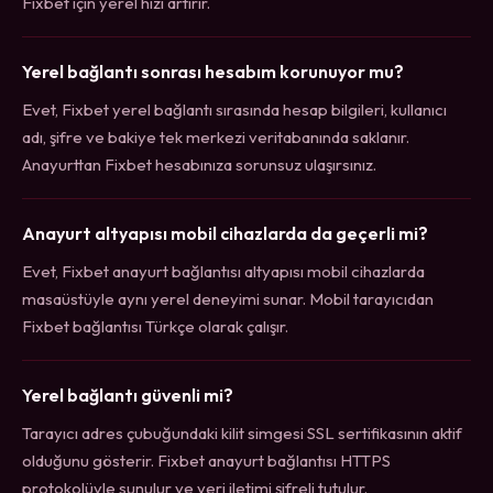
Fixbet için yerel hızı artırır.
Yerel bağlantı sonrası hesabım korunuyor mu?
Evet, Fixbet yerel bağlantı sırasında hesap bilgileri, kullanıcı
adı, şifre ve bakiye tek merkezi veritabanında saklanır.
Anayurttan Fixbet hesabınıza sorunsuz ulaşırsınız.
Anayurt altyapısı mobil cihazlarda da geçerli mi?
Evet, Fixbet anayurt bağlantısı altyapısı mobil cihazlarda
masaüstüyle aynı yerel deneyimi sunar. Mobil tarayıcıdan
Fixbet bağlantısı Türkçe olarak çalışır.
Yerel bağlantı güvenli mi?
Tarayıcı adres çubuğundaki kilit simgesi SSL sertifikasının aktif
olduğunu gösterir. Fixbet anayurt bağlantısı HTTPS
protokolüyle sunulur ve veri iletimi şifreli tutulur.