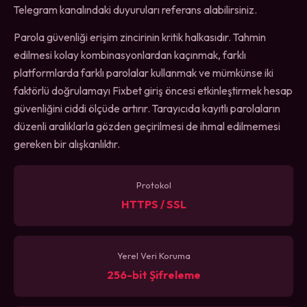
Telegram kanalındaki duyuruları referans alabilirsiniz.
Parola güvenliği erişim zincirinin kritik halkasıdır. Tahmin
edilmesi kolay kombinasyonlardan kaçınmak, farklı
platformlarda farklı parolalar kullanmak ve mümkünse iki
faktörlü doğrulamayı Fixbet giriş öncesi etkinleştirmek hesap
güvenliğini ciddi ölçüde artırır. Tarayıcıda kayıtlı parolaların
düzenli aralıklarla gözden geçirilmesi de ihmal edilmemesi
gereken bir alışkanlıktır.
Protokol
HTTPS / SSL
Yerel Veri Koruma
256-bit Şifreleme