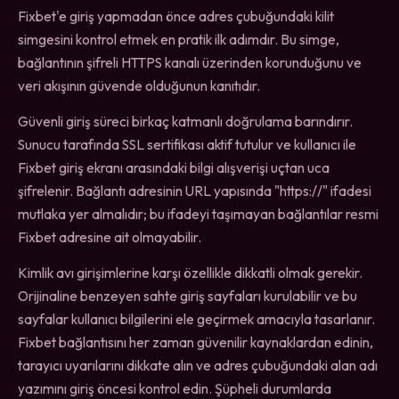
Fixbet'e giriş yapmadan önce adres çubuğundaki kilit
simgesini kontrol etmek en pratik ilk adımdır. Bu simge,
bağlantının şifreli HTTPS kanalı üzerinden korunduğunu ve
veri akışının güvende olduğunun kanıtıdır.
Güvenli giriş süreci birkaç katmanlı doğrulama barındırır.
Sunucu tarafında SSL sertifikası aktif tutulur ve kullanıcı ile
Fixbet giriş ekranı arasındaki bilgi alışverişi uçtan uca
şifrelenir. Bağlantı adresinin URL yapısında "https://" ifadesi
mutlaka yer almalıdır; bu ifadeyi taşımayan bağlantılar resmi
Fixbet adresine ait olmayabilir.
Kimlik avı girişimlerine karşı özellikle dikkatli olmak gerekir.
Orijinaline benzeyen sahte giriş sayfaları kurulabilir ve bu
sayfalar kullanıcı bilgilerini ele geçirmek amacıyla tasarlanır.
Fixbet bağlantısını her zaman güvenilir kaynaklardan edinin,
tarayıcı uyarılarını dikkate alın ve adres çubuğundaki alan adı
yazımını giriş öncesi kontrol edin. Şüpheli durumlarda