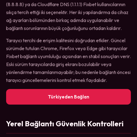
(8.8.8.8) ya da Cloudflare DNS (1.1.1.1) Fixbet kullanıcılarının
sıkça tercih ettiği iki seçenektir. Her iki yapılandırma da cihaz
ağ ayarları bölümünden birkaç adımda uygulanabilir ve
bağlantı sorunlarının büyük çoğunluğunu ortadan kaldırır.
Tarayıcı tercihi de erişim kalitesini doğrudan etkiler. Güncel
sürümde tutulan Chrome, Firefox veya Edge gibi tarayıcılar
Fixbet bağlantı uyumluluğu açısından en stabil sonuçları verir.
Eski sürüm tarayıcılarda giriş ekranı bozulabilir veya
yönlendirme tamamlanmayabilir; bu nedenle bağlantı öncesi
tarayıcı güncellemelerini kontrol etmek faydalıdır.
Türkiyeden Bağlan
Yerel Bağlantı Güvenlik Kontrolleri