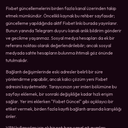
Fixbet güncellemelerini birden fazla kanal üzerinden takip
etmek mümkündür. Öncelikli kaynak bu rehber sayfasıdır;
güncelleme yapıldığında aktif Fixbet linki burada yayınlanır.
Bunun yanında Telegram duyuru kanalı anlık bildirim gönderir
ve gecikme yaşanmaz. Sosyal medya hesapları da ek bir
referans noktası olarak değerlendirilebilir; ancak sosyal
medyada sahte hesapların bulunma ihtimali göz önünde
tutulmalıdır.
Bağlantı değişimlerinde eski adresler belirli bir süre
yönlendirme yapabilir, ancak kalıcı çözüm yeni Fixbet
adresini kaydetmektir. Tarayıcınızın yer imleri bölümüne bu
sayfayı eklemek, bir sonraki değişikliğe kadar hızlı erişim
sağlar. Yer imi eklerken "Fixbet Güncel" gibi açıklayıcı bir
etiket vermek, birden fazla kayıtlı bağlantı arasında karışıklığı
önler.
VPN kullanıcıları için ek bir not: bazı sanal ağ ayarları