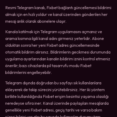
Resmi Telegram kanalı, Fixbet bağlantı güncellemesi bildirimi
almak için en hızlı yoldur ve kanal üzerinden gönderilen her
mesaj anlık olarak abonelere ulaşır.
Kanala katılmak için Telegram uygulamasını açmanız ve
arama kısmına ilgili kanal adını girmeniz yeterlidir. Abone
olduktan sonra her yeni Fixbet adres güncellemesinde
otomatik bildirim alırsınız. Bildirimlerin gecikmesi durumunda
uygulama ayarlarından kanalın bildirim iznini kontrol etmeniz
önerilir; bazı cihazlarda pil tasarrufu modu Fixbet
bildirimlerini engelleyebilir.
Telegram dışında doğrudan bu sayfayı sık kullanılanlara
ekleyerek de takip sürecini yürütebilirsiniz. Her iki yöntem
birlikte kullanıldığında Fixbet erişim kesintisi yaşama olasılığı
neredeyse sıfıra iner. Kanal üzerinde paylaşılan mesajlarda
genellikle yeni Fixbet adresi, geçiş tarihi ve varsa bakım
süresi bilgisi yer alır; bu sayede kullanıcılar durumu tam