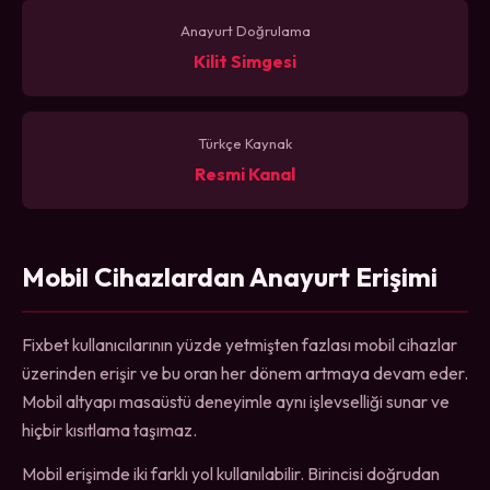
Anayurt Doğrulama
Kilit Simgesi
Türkçe Kaynak
Resmi Kanal
Mobil Cihazlardan Anayurt Erişimi
Fixbet kullanıcılarının yüzde yetmişten fazlası mobil cihazlar
üzerinden erişir ve bu oran her dönem artmaya devam eder.
Mobil altyapı masaüstü deneyimle aynı işlevselliği sunar ve
hiçbir kısıtlama taşımaz.
Mobil erişimde iki farklı yol kullanılabilir. Birincisi doğrudan