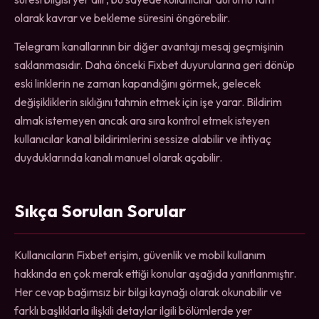
olarak kavrar ve bekleme süresini öngörebilir.
Telegram kanallarının bir diğer avantajı mesaj geçmişinin
saklanmasıdır. Daha önceki Fixbet duyurularına geri dönüp
eski linklerin ne zaman kapandığını görmek, gelecek
değişikliklerin sıklığını tahmin etmek için işe yarar. Bildirim
almak istemeyen ancak ara sıra kontrol etmek isteyen
kullanıcılar kanal bildirimlerini sessize alabilir ve ihtiyaç
duyduklarında kanalı manuel olarak açabilir.
Sıkça Sorulan Sorular
Kullanıcıların Fixbet erişim, güvenlik ve mobil kullanım
hakkında en çok merak ettiği konular aşağıda yanıtlanmıştır.
Her cevap bağımsız bir bilgi kaynağı olarak okunabilir ve
farklı başlıklarla ilişkili detaylar ilgili bölümlerde yer