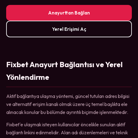
Anayurttan Bağlan
Yerel Erişimi Aç
Fixbet Anayurt Bağlantısı ve Yerel
Yönlendirme
Aktif bağlantıya ulaşma yöntemi, güncel tutulan adres bilgisi
ve alternatif erişim kanalı olmak üzere üç temel başlıkta ele
alınacak konular bu bölümde ayrıntılı biçimde işlenmektedir.
Fixbet'e ulaşmak isteyen kullanıcılar öncelikle sunulan aktif
bağlantı linkini edinmelidir. Alan adı düzenlemeleri ve teknik