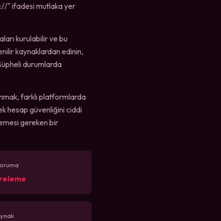
s://" ifadesi mutlaka yer
aları kurulabilir ve bu
enilir kaynaklardan edinin,
. Şüpheli durumlarda
ınmak, farklı platformlarda
ek hesap güvenliğini ciddi
lmemesi gereken bir
 Koruma
freleme
aynak