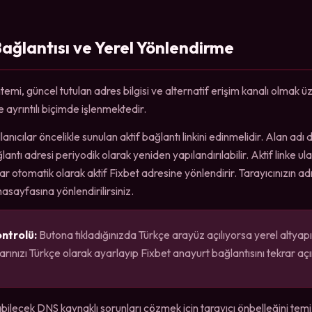
ağlantısı ve Yerel Yönlendirme
emi, güncel tutulan adres bilgisi ve alternatif erişim kanalı olmak ü
ayrıntılı biçimde işlenmektedir.
anıcılar öncelikle sunulan aktif bağlantı linkini edinmelidir. Alan adı
ntı adresi periyodik olarak yeniden yapılandırılabilir. Aktif linke ul
ar otomatik olarak aktif Fixbet adresine yönlendirir. Tarayıcınızın a
asayfasına yönlendirilirsiniz.
ntrolü:
Butona tıkladığınızda Türkçe arayüz açılıyorsa yerel altyapı
larınızı Türkçe olarak ayarlayıp Fixbet anayurt bağlantısını tekrar açı
labilecek DNS kaynaklı sorunları çözmek için tarayıcı önbelleğini te