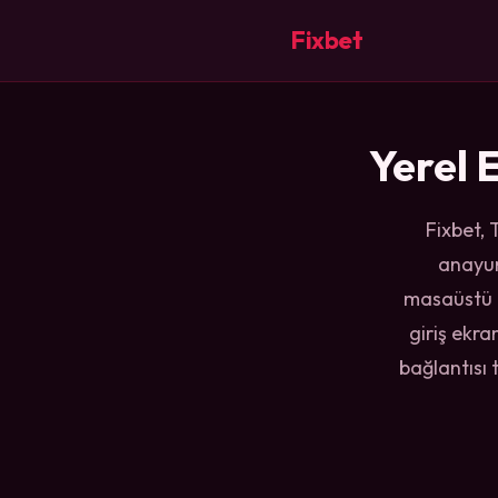
Fixbet
Yerel 
Fixbet, 
anayur
masaüstü c
giriş ekra
bağlantısı 