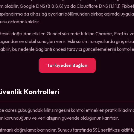
labilir. Google DNS (8.8.8.8) ya da Cloudflare DNS (1.1.1.1) Fixbet k
ki yapılandırma da cihaz ağ ayarları bölümünden birkaç adımda uygula
unu ortadan kaldırır.
alitesini doğrudan etkiler. Güncel sürümde tutulan Chrome, Firefox ve
ısından en stabil sonuçları verir. Eski sürüm tarayıcılarda giriş ekra
ir; bu nedenle bağlantı öncesi tarayıcı güncellemelerini kontrol e
Türkiyeden Bağlan
üvenlik Kontrolleri
 adres çubuğundaki kilit simgesini kontrol etmek en pratik ilk adımd
en korunduğunu ve veri akışının güvende olduğunun kanıtıdır.
atmanlı doğrulama barındırır. Sunucu tarafında SSL sertifikası aktif tut