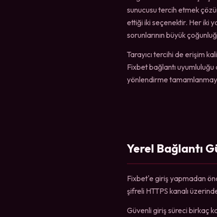
sunucusu tercih etmek çözüm o
ettiği iki seçenektir. Her i
sorunlarının büyük çoğunluğ
Tarayıcı tercihi de erişim k
Fixbet bağlantı uyumluluğu aç
yönlendirme tamamlanmayabil
Yerel Bağlantı G
Fixbet'e giriş yapmadan önce
şifreli HTTPS kanalı üzerind
Güvenli giriş süreci birkaç k