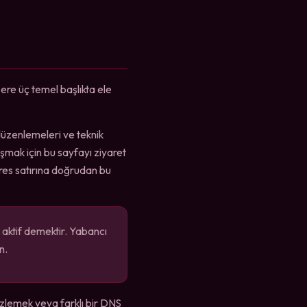
zere üç temel başlıkta ele
 düzenlemeleri ve teknik
aşmak için bu sayfayı ziyaret
dres satırına doğrudan bu
 aktif demektir. Yabancı
n.
mizlemek veya farklı bir DNS