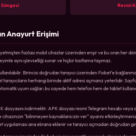
t Simgesi
Resmi K
n Anayurt Erişimi
de yetmişten fazlası mobil cihazlar üzerinden erişir ve bu oran her
imle aynı işlevselliği sunar ve hiçbir kısıtlama taşımaz.
 kullanılabilir. Birincisi doğrudan tarayıcı üzerinden Fixbet'e bağlan
 tarayıcıların herhangi birinde aktif adresi açmanız yeterlidir. Say
otomatik uyum sağlar; bu sayede hem telefon hem de tablet kullanıc
APK dosyasını indirmektir. APK dosyası resmi Telegram hesabı veya du
e cihazınızın "bilinmeyen kaynaklara izin ver" ayarını etkinleştirmeni
 uygulaması ana ekrana eklenir ve tarayıcı açmadan doğrudan giriş 