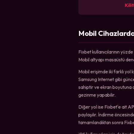
Kili
Mobil Cihazlarda
Fixbet kullanıcılarının yüz
Mobil altyapı masaüstü deney
Mobil erişimde iki farklı yol
Samsung Internet gibi güncel
sahiptir ve ekran boyutuna 
gezinme yapabilir.
Diğer yol ise Fixbet'e ait 
paylaşılır. İndirme öncesind
tamamlandıktan sonra Fixbet