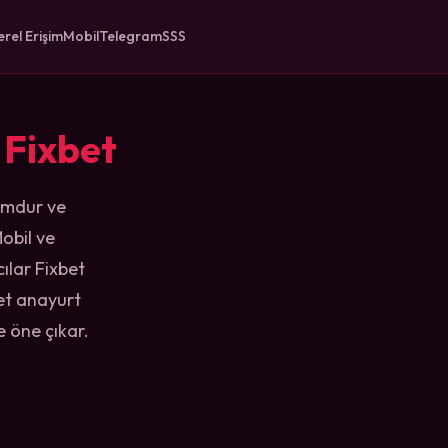
erel Erişim
Mobil
Telegram
SSS
e
Fixbet
ormdur ve
obil ve
ılar Fixbet
bet anayurt
e öne çıkar.