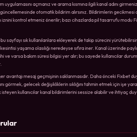
am uygulamasını açmanız ve arama kısmına ilgili kanal adını girmeniz
 güncellemesinde otomatik bildirim alırsınız. Bildirimlerin gecikm
 iznini kontrol etmeniz önerilir; bazı cihazlarda pil tasarrufu modu Fi
sayfayı sık kullanılanlara ekleyerek de takip sürecini yürütebilirsini
 kesintisi yaşama olasılığı neredeyse sıfıra iner. Kanal üzerinde pay
ihi ve varsa bakım süresi bilgisi yer alır; bu sayede kullanıcılar dur
.
iğer avantajı mesaj geçmişinin saklanmasıdır. Daha önceki Fixbet du
nı görmek, gelecek değişikliklerin sıklığını tahmin etmek için işe yar
isteyen kullanıcılar kanal bildirimlerini sessize alabilir ve ihtiyaç 
rular