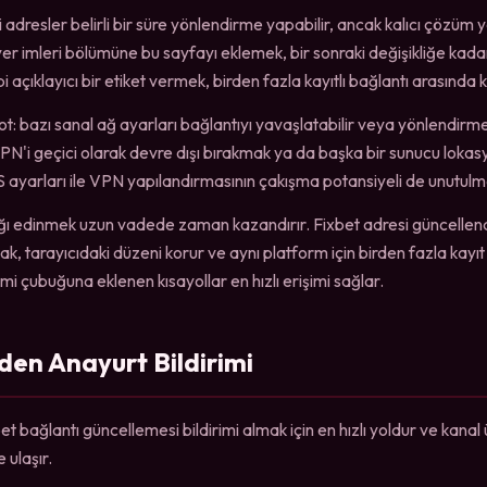
 adresler belirli bir süre yönlendirme yapabilir, ancak kalıcı çözüm y
yer imleri bölümüne bu sayfayı eklemek, bir sonraki değişikliğe kadar 
 açıklayıcı bir etiket vermek, birden fazla kayıtlı bağlantı arasında ka
 not: bazı sanal ağ ayarları bağlantıyı yavaşlatabilir veya yönlendirme
PN'i geçici olarak devre dışı bırakmak ya da başka bir sunucu lo
ayarları ile VPN yapılandırmasının çakışma potansiyeli de unutulm
ığı edinmek uzun vadede zaman kazandırır. Fixbet adresi güncellendi
k, tarayıcıdaki düzeni korur ve aynı platform için birden fazla kayıt 
mi çubuğuna eklenen kısayollar en hızlı erişimi sağlar.
den Anayurt Bildirimi
t bağlantı güncellemesi bildirimi almak için en hızlı yoldur ve kana
 ulaşır.