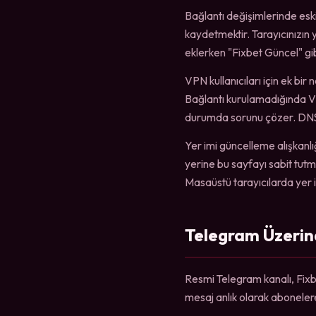
Bağlantı değişimlerinde eski
kaydetmektir. Tarayıcınızın 
eklerken "Fixbet Güncel" gibi
VPN kullanıcıları için ek bir
Bağlantı kurulamadığında V
durumda sorunu çözer. DNS 
Yer imi güncelleme alışkanl
yerine bu sayfayı sabit tutma
Masaüstü tarayıcılarda yer i
Telegram Üzerin
Resmi Telegram kanalı, Fixbe
mesaj anlık olarak abonelere