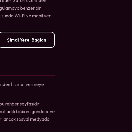
m eder. Safari üzerinden
 uygulamaya benzer bir
nusunda Wi-Fi ve mobil veri
Şimdi Yerel Bağlan
erinden hizmet vermeye
bu rehber sayfasıdır;
lı anlık bildirim gönderir ve
lir; ancak sosyal medyada