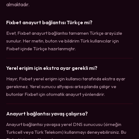
almaktadır.
Fixbet anayurt bağlantısı Türkçe mi?
Evet, Fixbet anayurt bağlantısı tamamen Türkçe arayüzle
sunulur. Her metin, buton ve bildirim Türk kullanıcılar için
Fixbet içinde Türkçe hazırlanmıştır.
Yerel erişim için ekstra ayar gerekli mi?
Hayır, Fixbet yerel erişim için kullanıcı tarafında ekstra ayar
gerekmez. Yerel sunucu altyapısı arka planda çalışır ve
butonlar Fixbet için otomatik anayurt yönlendirir.
Anayurt bağlantısı yavaş çalışırsa?
Anayurt bağlantısı yavaşsa yerel DNS sunucusu (örneğin
Turkcell veya Türk Telekom) kullanmayı deneyebilirsiniz. Bu