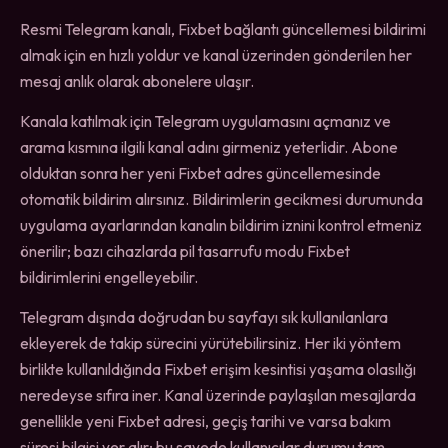
Resmi Telegram kanalı, Fixbet bağlantı güncellemesi bildirimi
almak için en hızlı yoldur ve kanal üzerinden gönderilen her
mesaj anlık olarak abonelere ulaşır.
Kanala katılmak için Telegram uygulamasını açmanız ve
arama kısmına ilgili kanal adını girmeniz yeterlidir. Abone
olduktan sonra her yeni Fixbet adres güncellemesinde
otomatik bildirim alırsınız. Bildirimlerin gecikmesi durumunda
uygulama ayarlarından kanalın bildirim iznini kontrol etmeniz
önerilir; bazı cihazlarda pil tasarrufu modu Fixbet
bildirimlerini engelleyebilir.
Telegram dışında doğrudan bu sayfayı sık kullanılanlara
ekleyerek de takip sürecini yürütebilirsiniz. Her iki yöntem
birlikte kullanıldığında Fixbet erişim kesintisi yaşama olasılığı
neredeyse sıfıra iner. Kanal üzerinde paylaşılan mesajlarda
genellikle yeni Fixbet adresi, geçiş tarihi ve varsa bakım
süresi bilgisi yer alır; bu sayede kullanıcılar durumu tam