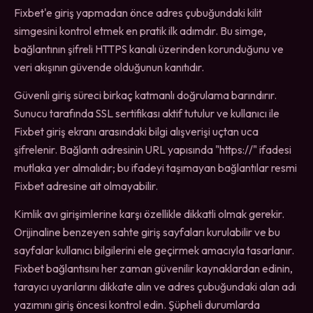
Fixbet'e giriş yapmadan önce adres çubuğundaki kilit
simgesini kontrol etmek en pratik ilk adımdır. Bu simge,
bağlantının şifreli HTTPS kanalı üzerinden korunduğunu ve
veri akışının güvende olduğunun kanıtıdır.
Güvenli giriş süreci birkaç katmanlı doğrulama barındırır.
Sunucu tarafında SSL sertifikası aktif tutulur ve kullanıcı ile
Fixbet giriş ekranı arasındaki bilgi alışverişi uçtan uca
şifrelenir. Bağlantı adresinin URL yapısında "https://" ifadesi
mutlaka yer almalıdır; bu ifadeyi taşımayan bağlantılar resmi
Fixbet adresine ait olmayabilir.
Kimlik avı girişimlerine karşı özellikle dikkatli olmak gerekir.
Orijinaline benzeyen sahte giriş sayfaları kurulabilir ve bu
sayfalar kullanıcı bilgilerini ele geçirmek amacıyla tasarlanır.
Fixbet bağlantısını her zaman güvenilir kaynaklardan edinin,
tarayıcı uyarılarını dikkate alın ve adres çubuğundaki alan adı
yazımını giriş öncesi kontrol edin. Şüpheli durumlarda