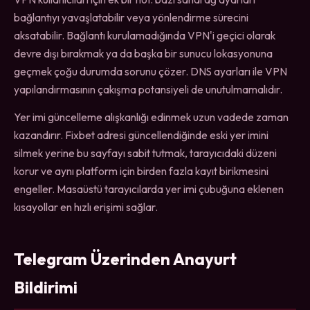
bağlantıyı yavaşlatabilir veya yönlendirme sürecini
aksatabilir. Bağlantı kurulamadığında VPN'i geçici olarak
devre dışı bırakmak ya da başka bir sunucu lokasyonuna
geçmek çoğu durumda sorunu çözer. DNS ayarları ile VPN
yapılandırmasının çakışma potansiyeli de unutulmamalıdır.
Yer imi güncelleme alışkanlığı edinmek uzun vadede zaman
kazandırır. Fixbet adresi güncellendiğinde eski yer imini
silmek yerine bu sayfayı sabit tutmak, tarayıcıdaki düzeni
korur ve aynı platform için birden fazla kayıt birikmesini
engeller. Masaüstü tarayıcılarda yer imi çubuğuna eklenen
kısayollar en hızlı erişimi sağlar.
Telegram Üzerinden Anayurt
Bildirimi