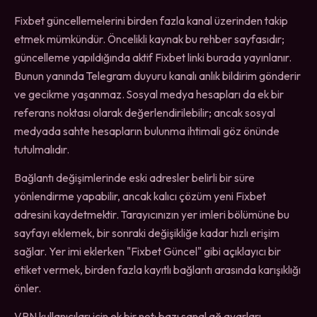
Fixbet güncellemelerini birden fazla kanal üzerinden takip
etmek mümkündür. Öncelikli kaynak bu rehber sayfasıdır;
güncelleme yapıldığında aktif Fixbet linki burada yayınlanır.
Bunun yanında Telegram duyuru kanalı anlık bildirim gönderir
ve gecikme yaşanmaz. Sosyal medya hesapları da ek bir
referans noktası olarak değerlendirilebilir; ancak sosyal
medyada sahte hesapların bulunma ihtimali göz önünde
tutulmalıdır.
Bağlantı değişimlerinde eski adresler belirli bir süre
yönlendirme yapabilir, ancak kalıcı çözüm yeni Fixbet
adresini kaydetmektir. Tarayıcınızın yer imleri bölümüne bu
sayfayı eklemek, bir sonraki değişikliğe kadar hızlı erişim
sağlar. Yer imi eklerken "Fixbet Güncel" gibi açıklayıcı bir
etiket vermek, birden fazla kayıtlı bağlantı arasında karışıklığı
önler.
VPN kullanıcıları için ek bir not: bazı sanal ağ ayarları