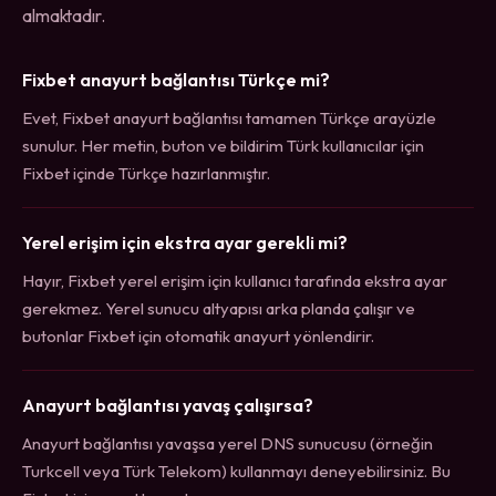
almaktadır.
Fixbet anayurt bağlantısı Türkçe mi?
Evet, Fixbet anayurt bağlantısı tamamen Türkçe arayüzle
sunulur. Her metin, buton ve bildirim Türk kullanıcılar için
Fixbet içinde Türkçe hazırlanmıştır.
Yerel erişim için ekstra ayar gerekli mi?
Hayır, Fixbet yerel erişim için kullanıcı tarafında ekstra ayar
gerekmez. Yerel sunucu altyapısı arka planda çalışır ve
butonlar Fixbet için otomatik anayurt yönlendirir.
Anayurt bağlantısı yavaş çalışırsa?
Anayurt bağlantısı yavaşsa yerel DNS sunucusu (örneğin
Turkcell veya Türk Telekom) kullanmayı deneyebilirsiniz. Bu