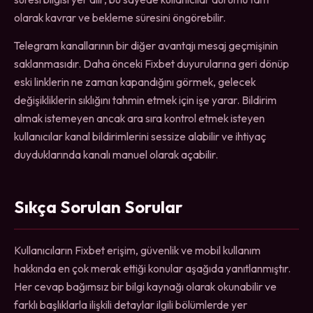
olarak kavrar ve bekleme süresini öngörebilir.
Telegram kanallarının bir diğer avantajı mesaj geçmişinin
saklanmasıdır. Daha önceki Fixbet duyurularına geri dönüp
eski linklerin ne zaman kapandığını görmek, gelecek
değişikliklerin sıklığını tahmin etmek için işe yarar. Bildirim
almak istemeyen ancak ara sıra kontrol etmek isteyen
kullanıcılar kanal bildirimlerini sessize alabilir ve ihtiyaç
duyduklarında kanalı manuel olarak açabilir.
Sıkça Sorulan Sorular
Kullanıcıların Fixbet erişim, güvenlik ve mobil kullanım
hakkında en çok merak ettiği konular aşağıda yanıtlanmıştır.
Her cevap bağımsız bir bilgi kaynağı olarak okunabilir ve
farklı başlıklarla ilişkili detaylar ilgili bölümlerde yer