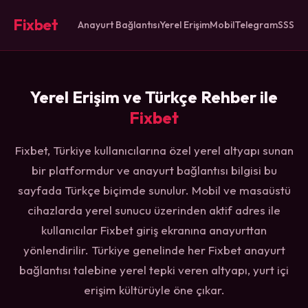
Fixbet
Anayurt Bağlantısı
Yerel Erişim
Mobil
Telegram
SSS
Yerel Erişim ve Türkçe Rehber ile
Fixbet
Fixbet, Türkiye kullanıcılarına özel yerel altyapı sunan
bir platformdur ve anayurt bağlantısı bilgisi bu
sayfada Türkçe biçimde sunulur. Mobil ve masaüstü
cihazlarda yerel sunucu üzerinden aktif adres ile
kullanıcılar Fixbet giriş ekranına anayurttan
yönlendirilir. Türkiye genelinde her Fixbet anayurt
bağlantısı talebine yerel tepki veren altyapı, yurt içi
erişim kültürüyle öne çıkar.