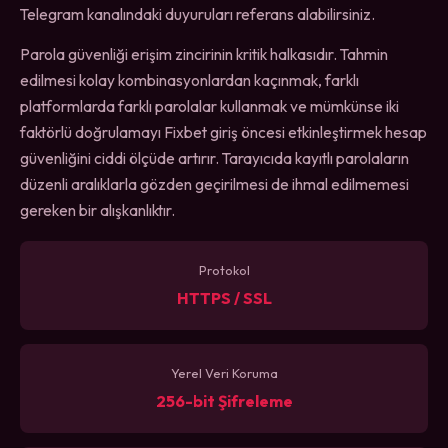
Telegram kanalındaki duyuruları referans alabilirsiniz.
Parola güvenliği erişim zincirinin kritik halkasıdır. Tahmin
edilmesi kolay kombinasyonlardan kaçınmak, farklı
platformlarda farklı parolalar kullanmak ve mümkünse iki
faktörlü doğrulamayı Fixbet giriş öncesi etkinleştirmek hesap
güvenliğini ciddi ölçüde artırır. Tarayıcıda kayıtlı parolaların
düzenli aralıklarla gözden geçirilmesi de ihmal edilmemesi
gereken bir alışkanlıktır.
Protokol
HTTPS / SSL
Yerel Veri Koruma
256-bit Şifreleme