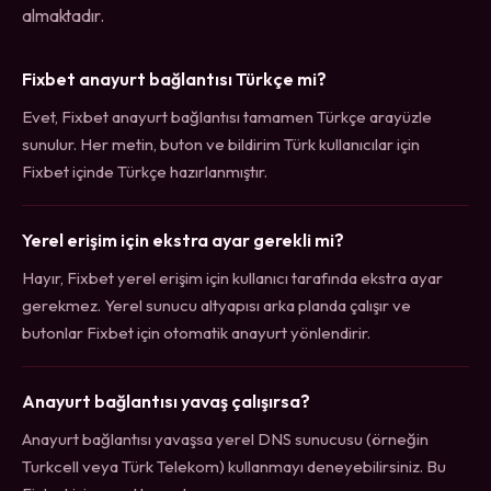
almaktadır.
Fixbet anayurt bağlantısı Türkçe mi?
Evet, Fixbet anayurt bağlantısı tamamen Türkçe arayüzle
sunulur. Her metin, buton ve bildirim Türk kullanıcılar için
Fixbet içinde Türkçe hazırlanmıştır.
Yerel erişim için ekstra ayar gerekli mi?
Hayır, Fixbet yerel erişim için kullanıcı tarafında ekstra ayar
gerekmez. Yerel sunucu altyapısı arka planda çalışır ve
butonlar Fixbet için otomatik anayurt yönlendirir.
Anayurt bağlantısı yavaş çalışırsa?
Anayurt bağlantısı yavaşsa yerel DNS sunucusu (örneğin
Turkcell veya Türk Telekom) kullanmayı deneyebilirsiniz. Bu