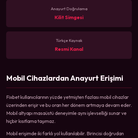
Anayurt Doğrulama
Kilit Simgesi
Türkçe Kaynak
Resmi Kanal
Mobil Cihazlardan Anayurt Erişimi
Fixbet kullanıcılarının yüzde yetmişten fazlası mobil cihazlar
üzerinden erişir ve bu oran her dönem artmaya devam eder.
Mobil altyapı masaüstü deneyimle aynı işlevselliği sunar ve
hiçbir kısıtlama taşımaz.
Mobil erişimde iki farklı yol kullanılabilir. Birincisi doğrudan