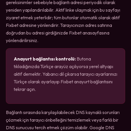
gereksinimler sebebiyle bağlantı adresi periyodik olarak
yeniden yapılandırılabilir. Aktif linke ulaşmak için bu sayfayı
ziyaret etmek yeterlidir; tüm butonlar otomatik olarak aktif
Fixbet adresine yönlendirir. Tarayıcınızın adres satırına
doğrudan bu adresi girdiğinizde Fixbet anasayfasına
yönlendirilirsiniz.
Anayurt bağlantısı kontrolü:
Butona
tıkladığınızda Türkçe arayüz açılıyorsa yerel altyapı
aktif demektir. Yabancı dil çıkarsa tarayıcı ayarlarınızı
Türkçe olarak ayarlayıp Fixbet anayurt bağlantısını
tekrar açın.
Bağlantı sırasında karşılaşılabilecek DNS kaynaklı sorunları
çözmek için tarayıcı önbelleğini temizlemek veya farklı bir
DNS sunucusu tercih etmek çözüm olabilir. Google DNS