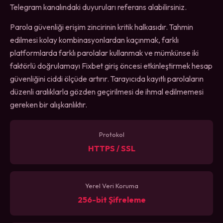
Telegram kanalındaki duyuruları referans alabilirsiniz.
Parola güvenliği erişim zincirinin kritik halkasıdır. Tahmin
edilmesi kolay kombinasyonlardan kaçınmak, farklı
platformlarda farklı parolalar kullanmak ve mümkünse iki
faktörlü doğrulamayı Fixbet giriş öncesi etkinleştirmek hesap
güvenliğini ciddi ölçüde artırır. Tarayıcıda kayıtlı parolaların
düzenli aralıklarla gözden geçirilmesi de ihmal edilmemesi
gereken bir alışkanlıktır.
Protokol
HTTPS / SSL
Yerel Veri Koruma
256-bit Şifreleme