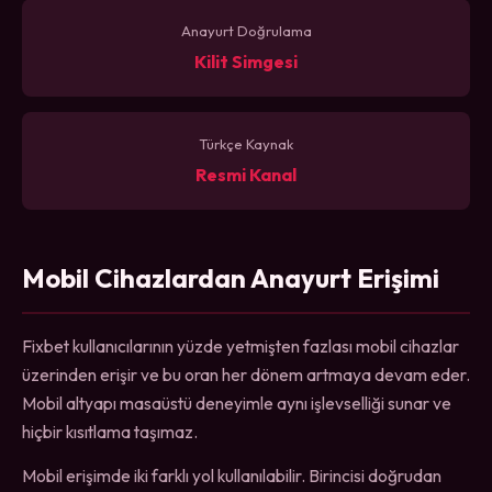
Anayurt Doğrulama
Kilit Simgesi
Türkçe Kaynak
Resmi Kanal
Mobil Cihazlardan Anayurt Erişimi
Fixbet kullanıcılarının yüzde yetmişten fazlası mobil cihazlar
üzerinden erişir ve bu oran her dönem artmaya devam eder.
Mobil altyapı masaüstü deneyimle aynı işlevselliği sunar ve
hiçbir kısıtlama taşımaz.
Mobil erişimde iki farklı yol kullanılabilir. Birincisi doğrudan