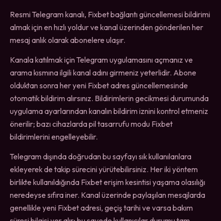
Resmi Telegram kanalı, Fixbet bağlantı güncellemesi bildirimi
almak için en hızlı yoldur ve kanal üzerinden gönderilen her
mesaj anlık olarak abonelere ulaşır.
Kanala katılmak için Telegram uygulamasını açmanız ve
arama kısmına ilgili kanal adını girmeniz yeterlidir. Abone
olduktan sonra her yeni Fixbet adres güncellemesinde
otomatik bildirim alırsınız. Bildirimlerin gecikmesi durumunda
uygulama ayarlarından kanalın bildirim iznini kontrol etmeniz
önerilir; bazı cihazlarda pil tasarrufu modu Fixbet
bildirimlerini engelleyebilir.
Telegram dışında doğrudan bu sayfayı sık kullanılanlara
ekleyerek de takip sürecini yürütebilirsiniz. Her iki yöntem
birlikte kullanıldığında Fixbet erişim kesintisi yaşama olasılığı
neredeyse sıfıra iner. Kanal üzerinde paylaşılan mesajlarda
genellikle yeni Fixbet adresi, geçiş tarihi ve varsa bakım
süresi bilgisi yer alır; bu sayede kullanıcılar durumu tam