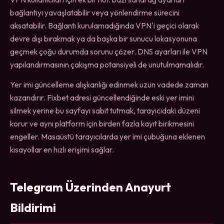
bağlantıyı yavaşlatabilir veya yönlendirme sürecini
aksatabilir. Bağlantı kurulamadığında VPN'i geçici olarak
devre dışı bırakmak ya da başka bir sunucu lokasyonuna
geçmek çoğu durumda sorunu çözer. DNS ayarları ile VPN
yapılandırmasının çakışma potansiyeli de unutulmamalıdır.
Yer imi güncelleme alışkanlığı edinmek uzun vadede zaman
kazandırır. Fixbet adresi güncellendiğinde eski yer imini
silmek yerine bu sayfayı sabit tutmak, tarayıcıdaki düzeni
korur ve aynı platform için birden fazla kayıt birikmesini
engeller. Masaüstü tarayıcılarda yer imi çubuğuna eklenen
kısayollar en hızlı erişimi sağlar.
Telegram Üzerinden Anayurt
Bildirimi