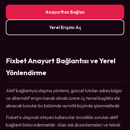
Anayurttan Bağlan
Yerel Erişimi Aç
Fixbet Anayurt Bağlantısı ve Yerel
Yönlendirme
Aktif bağlantıya ulaşma yöntemi, güncel tutulan adres bilgisi
ve alternatif erişim kanalı olmak üzere üç temel başlıkta ele
alınacak konular bu bölümde ayrıntılı biçimde işlenmektedir.
Fixbet'e ulaşmak isteyen kullanıcılar öncelikle sunulan aktif
bağlantı linkini edinmelidir. Alan adı düzenlemeleri ve teknik