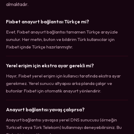
almaktadır.
Fixbet anayurt bağlantısı Türkçe mi?
Evet, Fixbet anayurt bağlantısı tamamen Türkçe arayüzle
sunulur. Her metin, buton ve bildirim Türk kullanıcılar için
Fixbet içinde Türkçe hazırlanmıştır.
Yerel erişim için ekstra ayar gerekli mi?
Hayır, Fixbet yerel erişim için kullanıcı tarafında ekstra ayar
gerekmez. Yerel sunucu altyapısı arka planda çalışır ve
butonlar Fixbet için otomatik anayurt yönlendirir.
Anayurt bağlantısı yavaş çalışırsa?
Anayurt bağlantısı yavaşsa yerel DNS sunucusu (örneğin
Turkcell veya Türk Telekom) kullanmayı deneyebilirsiniz. Bu