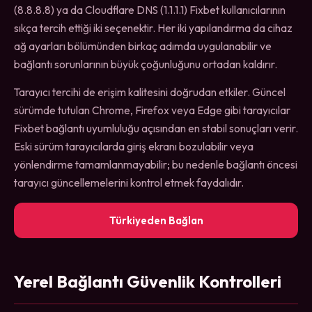
(8.8.8.8) ya da Cloudflare DNS (1.1.1.1) Fixbet kullanıcılarının
sıkça tercih ettiği iki seçenektir. Her iki yapılandırma da cihaz
ağ ayarları bölümünden birkaç adımda uygulanabilir ve
bağlantı sorunlarının büyük çoğunluğunu ortadan kaldırır.
Tarayıcı tercihi de erişim kalitesini doğrudan etkiler. Güncel
sürümde tutulan Chrome, Firefox veya Edge gibi tarayıcılar
Fixbet bağlantı uyumluluğu açısından en stabil sonuçları verir.
Eski sürüm tarayıcılarda giriş ekranı bozulabilir veya
yönlendirme tamamlanmayabilir; bu nedenle bağlantı öncesi
tarayıcı güncellemelerini kontrol etmek faydalıdır.
Türkiyeden Bağlan
Yerel Bağlantı Güvenlik Kontrolleri