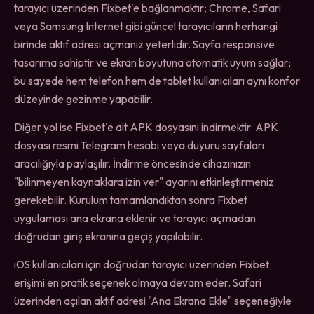
tarayıcı üzerinden Fixbet'e bağlanmaktır; Chrome, Safari
veya Samsung Internet gibi güncel tarayıcıların herhangi
birinde aktif adresi açmanız yeterlidir. Sayfa responsive
tasarıma sahiptir ve ekran boyutuna otomatik uyum sağlar;
bu sayede hem telefon hem de tablet kullanıcıları aynı konfor
düzeyinde gezinme yapabilir.
Diğer yol ise Fixbet'e ait APK dosyasını indirmektir. APK
dosyası resmi Telegram hesabı veya duyuru sayfaları
aracılığıyla paylaşılır. İndirme öncesinde cihazınızın
"bilinmeyen kaynaklara izin ver" ayarını etkinleştirmeniz
gerekebilir. Kurulum tamamlandıktan sonra Fixbet
uygulaması ana ekrana eklenir ve tarayıcı açmadan
doğrudan giriş ekranına geçiş yapılabilir.
iOS kullanıcıları için doğrudan tarayıcı üzerinden Fixbet
erişimi en pratik seçenek olmaya devam eder. Safari
üzerinden açılan aktif adresi "Ana Ekrana Ekle" seçeneğiyle