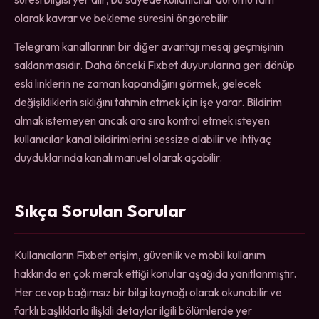
olarak kavrar ve bekleme süresini öngörebilir.
Telegram kanallarının bir diğer avantajı mesaj geçmişinin
saklanmasıdır. Daha önceki Fixbet duyurularına geri dönüp
eski linklerin ne zaman kapandığını görmek, gelecek
değişikliklerin sıklığını tahmin etmek için işe yarar. Bildirim
almak istemeyen ancak ara sıra kontrol etmek isteyen
kullanıcılar kanal bildirimlerini sessize alabilir ve ihtiyaç
duyduklarında kanalı manuel olarak açabilir.
Sıkça Sorulan Sorular
Kullanıcıların Fixbet erişim, güvenlik ve mobil kullanım
hakkında en çok merak ettiği konular aşağıda yanıtlanmıştır.
Her cevap bağımsız bir bilgi kaynağı olarak okunabilir ve
farklı başlıklarla ilişkili detaylar ilgili bölümlerde yer