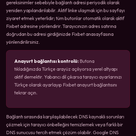
gereksinimler sebebiyle bağlantı adresi periyodik olarak
yeniden yapılandırılabilir. Aktif linke ulaşmak için bu sayfayı
ziyaret etmek yeterlidir; tüm butonlar otomatik olarak aktif
Fixbet adresine yönlendirir. Tarayıcınızın adres satırına
doğrudan bu adresi girdiğinizde Fixbet anasayfasına
yönlendirilirsiniz.
Anayurt bağlantısı kontrolü:
Butona
tıkladığınızda Türkçe arayüz açılıyorsa yerel altyapı
aktif demektir. Yabancı dil çıkarsa tarayıcı ayarlarınızı
Türkçe olarak ayarlayıp Fixbet anayurt bağlantısını
tekrar açın.
Bağlantı sırasında karşılaşılabilecek DNS kaynaklı sorunları
çözmek için tarayıcı önbelleğini temizlemek veya farklı bir
DNS sunucusu tercih etmek çözüm olabilir. Google DNS