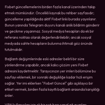
Fixbet güncellemelerini birden fazla kanal üzerinden takip
etmek mümkündür. Öncelikli kaynak bu rehber sayfasıdır;
güncelleme yapıldığında aktif Fixbet linki burada yayınlanır.
Bunun yanında Telegram duyuru kanalı anlık bildirim gönderir
ve gecikme yaşanmaz. Sosyal medya hesapları da ek bir
referans noktası olarak değerlendirilebilir; ancak sosyal
medyada sahte hesapların bulunma ihtimali göz önünde
tutulmalıdır.
Bağlantı değişimlerinde eski adresler belirli bir süre
yönlendirme yapabilir, ancak kalıcı çözüm yeni Fixbet
adresini kaydetmektir. Tarayıcınızın yer imleri bölümüne bu
sayfayı eklemek, bir sonraki değişikliğe kadar hızlı erişim
sağlar. Yer imi eklerken "Fixbet Güncel" gibi açıklayıcı bir
etiket vermek, birden fazla kayıtlı bağlantı arasında karışıklığı
önler.
VPN kullanıcıları için ek bir not: bazı sanal ağ ayarları