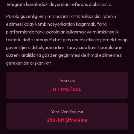
Telegram kanalındaki duyuruları referans alabilirsiniz.
Parola güvenliği erişim zincirinin kritik halkasıdır. Tahmin
edilmesi kolay kombinasyonlardan kaçınmak, farklı
platformlarda farklı parolalar kullanmak ve mümkünse iki
faktörlü doğrulamayı Fixbet giriş öncesi etkinleştirmek hesap
güvenliğini ciddi ölçüde artırır. Tarayıcıda kayıtlı parolaların
düzenli aralıklarla gözden geçirilmesi de ihmal edilmemesi
gereken bir alışkanlıktır.
Protokol
HTTPS / SSL
Yerel Veri Koruma
256-bit Şifreleme