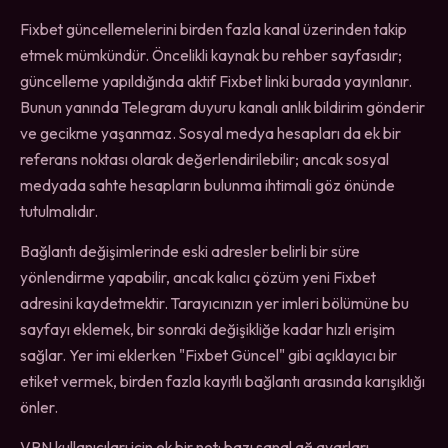
Fixbet güncellemelerini birden fazla kanal üzerinden takip
etmek mümkündür. Öncelikli kaynak bu rehber sayfasıdır;
güncelleme yapıldığında aktif Fixbet linki burada yayınlanır.
Bunun yanında Telegram duyuru kanalı anlık bildirim gönderir
ve gecikme yaşanmaz. Sosyal medya hesapları da ek bir
referans noktası olarak değerlendirilebilir; ancak sosyal
medyada sahte hesapların bulunma ihtimali göz önünde
tutulmalıdır.
Bağlantı değişimlerinde eski adresler belirli bir süre
yönlendirme yapabilir, ancak kalıcı çözüm yeni Fixbet
adresini kaydetmektir. Tarayıcınızın yer imleri bölümüne bu
sayfayı eklemek, bir sonraki değişikliğe kadar hızlı erişim
sağlar. Yer imi eklerken "Fixbet Güncel" gibi açıklayıcı bir
etiket vermek, birden fazla kayıtlı bağlantı arasında karışıklığı
önler.
VPN kullanıcıları için ek bir not: bazı sanal ağ ayarları