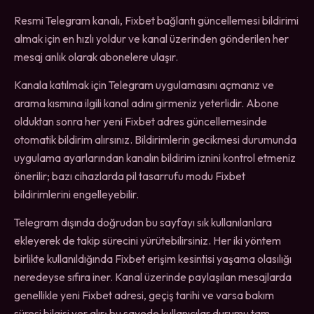
Resmi Telegram kanalı, Fixbet bağlantı güncellemesi bildirimi
almak için en hızlı yoldur ve kanal üzerinden gönderilen her
mesaj anlık olarak abonelere ulaşır.
Kanala katılmak için Telegram uygulamasını açmanız ve
arama kısmına ilgili kanal adını girmeniz yeterlidir. Abone
olduktan sonra her yeni Fixbet adres güncellemesinde
otomatik bildirim alırsınız. Bildirimlerin gecikmesi durumunda
uygulama ayarlarından kanalın bildirim iznini kontrol etmeniz
önerilir; bazı cihazlarda pil tasarrufu modu Fixbet
bildirimlerini engelleyebilir.
Telegram dışında doğrudan bu sayfayı sık kullanılanlara
ekleyerek de takip sürecini yürütebilirsiniz. Her iki yöntem
birlikte kullanıldığında Fixbet erişim kesintisi yaşama olasılığı
neredeyse sıfıra iner. Kanal üzerinde paylaşılan mesajlarda
genellikle yeni Fixbet adresi, geçiş tarihi ve varsa bakım
süresi bilgisi yer alır; bu sayede kullanıcılar durumu tam