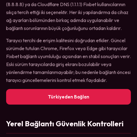
(8.8.8.8) ya da Cloudflare DNS (1.1.1.1) Fixbet kullanıcılarının
sıkça tercih ettiği iki seçenektir. Her iki yapılandırma da cihaz
ağ ayarları bölümünden birkaç adımda uygulanabilir ve
bağlantı sorunlarının büyük çoğunluğunu ortadan kaldırır.
Tarayıcı tercihi de erişim kalitesini doğrudan etkiler. Güncel
sürümde tutulan Chrome, Firefox veya Edge gibi tarayıcılar
Fixbet bağlantı uyumluluğu açısından en stabil sonuçları verir.
Eski sürüm tarayıcılarda giriş ekranı bozulabilir veya
yönlendirme tamamlanmayabilir; bu nedenle bağlantı öncesi
tarayıcı güncellemelerini kontrol etmek faydalıdır.
Türkiyeden Bağlan
Yerel Bağlantı Güvenlik Kontrolleri