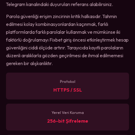
Telegram kanalındaki duyuruları referans alabilirsiniz.
Parola güvenliği erişim zincirinin kritik halkasıdır. Tahmin
edilmesi kolay kombinasyonlardan kaçınmak, farklı
platformlarda farklı parolalar kullanmak ve mümkünse iki
faktörlü doğrulamayı Fixbet giriş öncesi etkinleştirmek hesap
güvenliğini ciddi ölçüde artırır. Tarayıcıda kayıtlı parolaların
düzenli aralıklarla gözden geçirilmesi de ihmal edilmemesi
gereken bir alışkanlıktır.
Protokol
HTTPS / SSL
Yerel Veri Koruma
256-bit Şifreleme