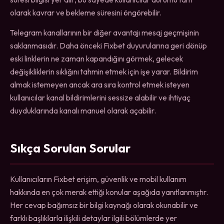
olarak kavrar ve bekleme süresini öngörebilir.
Telegram kanallarının bir diğer avantajı mesaj geçmişinin
saklanmasıdır. Daha önceki Fixbet duyurularına geri dönüp
eski linklerin ne zaman kapandığını görmek, gelecek
değişikliklerin sıklığını tahmin etmek için işe yarar. Bildirim
almak istemeyen ancak ara sıra kontrol etmek isteyen
kullanıcılar kanal bildirimlerini sessize alabilir ve ihtiyaç
duyduklarında kanalı manuel olarak açabilir.
Sıkça Sorulan Sorular
Kullanıcıların Fixbet erişim, güvenlik ve mobil kullanım
hakkında en çok merak ettiği konular aşağıda yanıtlanmıştır.
Her cevap bağımsız bir bilgi kaynağı olarak okunabilir ve
farklı başlıklarla ilişkili detaylar ilgili bölümlerde yer