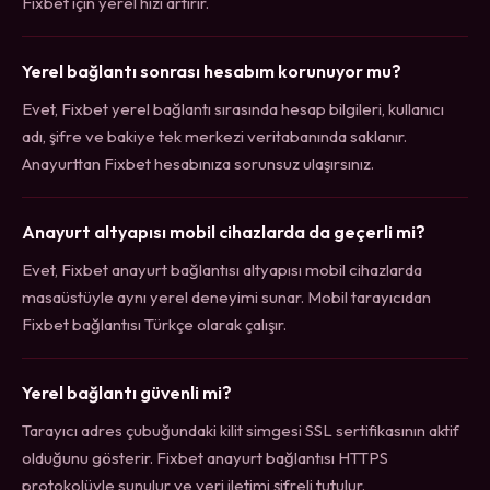
Fixbet için yerel hızı artırır.
Yerel bağlantı sonrası hesabım korunuyor mu?
Evet, Fixbet yerel bağlantı sırasında hesap bilgileri, kullanıcı
adı, şifre ve bakiye tek merkezi veritabanında saklanır.
Anayurttan Fixbet hesabınıza sorunsuz ulaşırsınız.
Anayurt altyapısı mobil cihazlarda da geçerli mi?
Evet, Fixbet anayurt bağlantısı altyapısı mobil cihazlarda
masaüstüyle aynı yerel deneyimi sunar. Mobil tarayıcıdan
Fixbet bağlantısı Türkçe olarak çalışır.
Yerel bağlantı güvenli mi?
Tarayıcı adres çubuğundaki kilit simgesi SSL sertifikasının aktif
olduğunu gösterir. Fixbet anayurt bağlantısı HTTPS
protokolüyle sunulur ve veri iletimi şifreli tutulur.