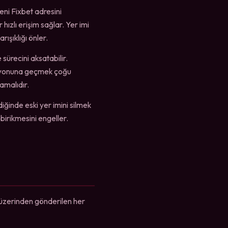
eni Fixbet adresini
hızlı erişim sağlar. Yer imi
rışıklığı önler.
 sürecini aksatabilir.
kasyonuna geçmek çoğu
amalıdır.
ğinde eski yer imini silmek
birikmesini engeller.
l üzerinden gönderilen her