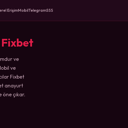
erel Erişim
Mobil
Telegram
SSS
e
Fixbet
ormdur ve
obil ve
ılar Fixbet
bet anayurt
e öne çıkar.