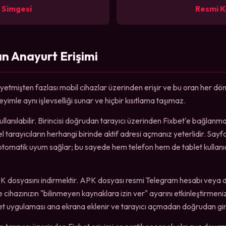
t Simgesi
Resmi K
n Anayurt Erişimi
de yetmişten fazlası mobil cihazlar üzerinden erişir ve bu oran her
imle aynı işlevselliği sunar ve hiçbir kısıtlama taşımaz.
 kullanılabilir. Birincisi doğrudan tarayıcı üzerinden Fixbet'e bağlan
 tarayıcıların herhangi birinde aktif adresi açmanız yeterlidir. Say
otomatik uyum sağlar; bu sayede hem telefon hem de tablet kullanıc
APK dosyasını indirmektir. APK dosyası resmi Telegram hesabı veya du
e cihazınızın "bilinmeyen kaynaklara izin ver" ayarını etkinleştirmeni
 uygulaması ana ekrana eklenir ve tarayıcı açmadan doğrudan giriş 