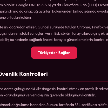
labilir. Google DNS (8.8.8.8) ya da Cloudflare DNS (1.1.1.1) Fixbet k
ki yapılandırma da cihaz ağ ayarları bölümünden birkaç adımda uygula
unu ortadan kaldırır.
alitesini doğrudan etkiler. Güncel sürümde tutulan Chrome, Firefox ve
ısından en stabil sonuçları verir. Eski sürüm tarayıcılarda giriş ekra
ir; bu nedenle bağlantı öncesi tarayıcı güncellemelerini kontrol e
Türkiyeden Bağlan
üvenlik Kontrolleri
 adres çubuğundaki kilit simgesini kontrol etmek en pratik ilk adımd
en korunduğunu ve veri akışının güvende olduğunun kanıtıdır.
atmanlı doğrulama barındırır. Sunucu tarafında SSL sertifikası aktif tut