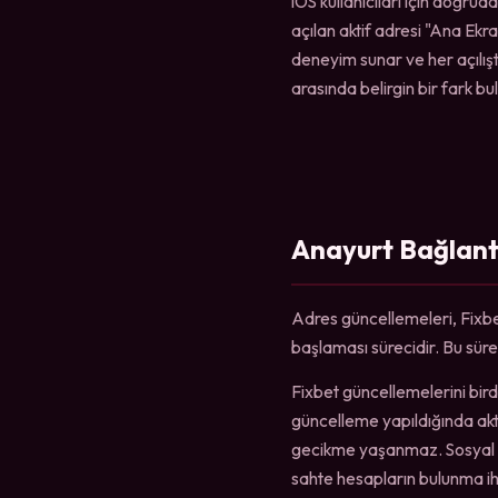
iOS kullanıcıları için doğr
açılan aktif adresi "Ana Ekr
deneyim sunar ve her açılışt
arasında belirgin bir fark bu
Anayurt Bağlantıs
Adres güncellemeleri, Fixbe
başlaması sürecidir. Bu süreç
Fixbet güncellemelerini bir
güncelleme yapıldığında akti
gecikme yaşanmaz. Sosyal m
sahte hesapların bulunma ih