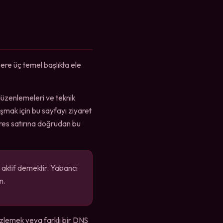
zere üç temel başlıkta ele
 düzenlemeleri ve teknik
aşmak için bu sayfayı ziyaret
dres satırına doğrudan bu
 aktif demektir. Yabancı
n.
mizlemek veya farklı bir DNS