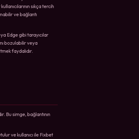
ullanıcılarının sıkça tercih
nabilir ve bağlantı
ya Edge gibi tarayıcılar
nı bozulabilir veya
tmek faydalıdır.
ır. Bu simge, bağlantının
ulur ve kullanıcı ile Fixbet