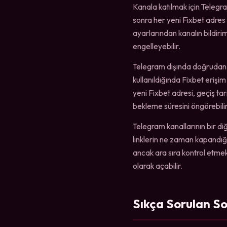
Kanala katılmak için Telegr
sonra her yeni Fixbet adres
ayarlarından kanalın bildirim
engelleyebilir.
Telegram dışında doğrudan bu 
kullanıldığında Fixbet erişim
yeni Fixbet adresi, geçiş tar
bekleme süresini öngörebilir
Telegram kanallarının bir d
linklerin ne zaman kapandığı
ancak ara sıra kontrol etmek 
olarak açabilir.
Sıkça Sorulan So