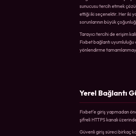
sunucusu tercih etmek çözüm o
ettiği iki seçenektir. Her i
sorunlarının büyük çoğunluğ
Tarayıcı tercihi de erişim k
Fixbet bağlantı uyumluluğu aç
yönlendirme tamamlanmayabil
Yerel Bağlantı G
Fixbet'e giriş yapmadan önce
şifreli HTTPS kanalı üzerind
Güvenli giriş süreci birkaç k