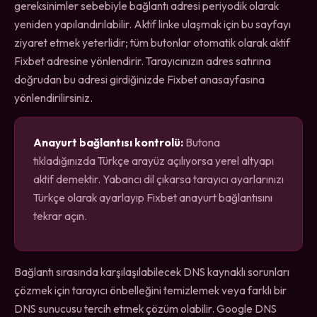
gereksinimler sebebiyle bağlantı adresi periyodik olarak
yeniden yapılandırılabilir. Aktif linke ulaşmak için bu sayfayı
ziyaret etmek yeterlidir; tüm butonlar otomatik olarak aktif
Fixbet adresine yönlendirir. Tarayıcınızın adres satırına
doğrudan bu adresi girdiğinizde Fixbet anasayfasına
yönlendirilirsiniz.
Anayurt bağlantısı kontrolü:
Butona
tıkladığınızda Türkçe arayüz açılıyorsa yerel altyapı
aktif demektir. Yabancı dil çıkarsa tarayıcı ayarlarınızı
Türkçe olarak ayarlayıp Fixbet anayurt bağlantısını
tekrar açın.
Bağlantı sırasında karşılaşılabilecek DNS kaynaklı sorunları
çözmek için tarayıcı önbelleğini temizlemek veya farklı bir
DNS sunucusu tercih etmek çözüm olabilir. Google DNS