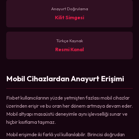
Anayurt Doğrulama
Kilit Simgesi
Türkçe Kaynak
Resmi Kanal
Mobil Cihazlardan Anayurt Erişimi
Fixbet kullanıcılarının yüzde yetmişten fazlası mobil cihazlar
üzerinden erişir ve bu oran her dönem artmaya devam eder.
Mobil altyapı masaüstü deneyimle aynı işlevselliği sunar ve
hiçbir kısıtlama taşımaz.
Mobil erişimde iki farklı yol kullanılabilir. Birincisi doğrudan