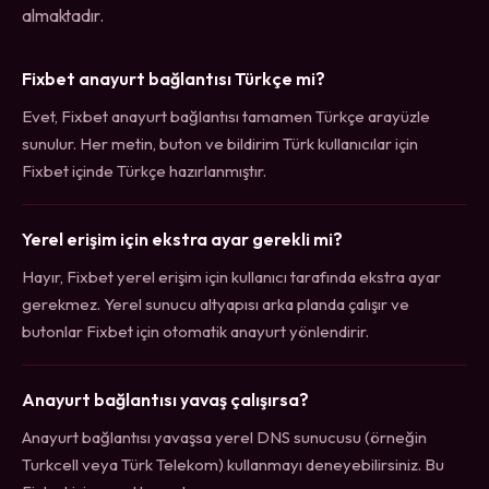
almaktadır.
Fixbet anayurt bağlantısı Türkçe mi?
Evet, Fixbet anayurt bağlantısı tamamen Türkçe arayüzle
sunulur. Her metin, buton ve bildirim Türk kullanıcılar için
Fixbet içinde Türkçe hazırlanmıştır.
Yerel erişim için ekstra ayar gerekli mi?
Hayır, Fixbet yerel erişim için kullanıcı tarafında ekstra ayar
gerekmez. Yerel sunucu altyapısı arka planda çalışır ve
butonlar Fixbet için otomatik anayurt yönlendirir.
Anayurt bağlantısı yavaş çalışırsa?
Anayurt bağlantısı yavaşsa yerel DNS sunucusu (örneğin
Turkcell veya Türk Telekom) kullanmayı deneyebilirsiniz. Bu