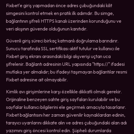
Fixbet'e giriş yapmadan önce adres çubuğundaki kilit
simgesini kontrol etmek en pratik ilk adımdır. Bu simge,
bağlantının şifreli HTTPS kanalı üzerinden korunduğunu ve
veri akışının güvende olduğunun kanıtıdır.
Güvenli giriş süreci birkaç katmanlı doğrulama barındırır.
Sunucu tarafında SSL sertifikası aktif tutulur ve kullanıcı ile
Fixbet giriş ekranı arasındaki bilgi alışverişi uçtan uca
şifrelenir. Bağlantı adresinin URL yapısında "https://" ifadesi
mutlaka yer almalıdır; bu ifadeyi taşımayan bağlantılar resmi
Fixbet adresine ait olmayabilir.
Kimlik avı girişimlerine karşı özellikle dikkatli olmak gerekir.
Orijinaline benzeyen sahte giriş sayfaları kurulabilir ve bu
sayfalar kullanıcı bilgilerini ele geçirmek amacıyla tasarlanır.
Fixbet bağlantısını her zaman güvenilir kaynaklardan edinin,
tarayıcı uyarılarını dikkate alın ve adres çubuğundaki alan adı
yazımını giriş öncesi kontrol edin. Şüpheli durumlarda