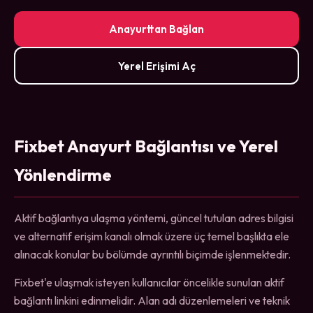
Anayurttan Bağlan
Yerel Erişimi Aç
Fixbet Anayurt Bağlantısı ve Yerel
Yönlendirme
Aktif bağlantıya ulaşma yöntemi, güncel tutulan adres bilgisi
ve alternatif erişim kanalı olmak üzere üç temel başlıkta ele
alınacak konular bu bölümde ayrıntılı biçimde işlenmektedir.
Fixbet'e ulaşmak isteyen kullanıcılar öncelikle sunulan aktif
bağlantı linkini edinmelidir. Alan adı düzenlemeleri ve teknik