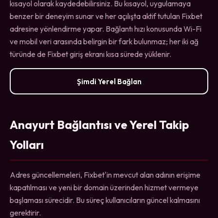
kısayol olarak kaydedebilirsiniz. Bu kısayol, uygulamaya
benzer bir deneyim sunar ve her açılışta aktif tutulan Fixbet
adresine yönlendirme yapar. Bağlantı hızı konusunda Wi-Fi
ve mobil veri arasında belirgin bir fark bulunmaz; her iki ağ
türünde de Fixbet giriş ekranı kısa sürede yüklenir.
Şimdi Yerel Bağlan
Anayurt Bağlantısı ve Yerel Takip
Yolları
Adres güncellemeleri, Fixbet'in mevcut alan adının erişime
kapatılması ve yeni bir domain üzerinden hizmet vermeye
başlaması sürecidir. Bu süreç kullanıcıların güncel kalmasını
gerektirir.