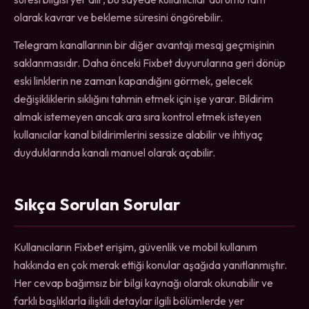
olarak kavrar ve bekleme süresini öngörebilir.
Telegram kanallarının bir diğer avantajı mesaj geçmişinin
saklanmasıdır. Daha önceki Fixbet duyurularına geri dönüp
eski linklerin ne zaman kapandığını görmek, gelecek
değişikliklerin sıklığını tahmin etmek için işe yarar. Bildirim
almak istemeyen ancak ara sıra kontrol etmek isteyen
kullanıcılar kanal bildirimlerini sessize alabilir ve ihtiyaç
duyduklarında kanalı manuel olarak açabilir.
Sıkça Sorulan Sorular
Kullanıcıların Fixbet erişim, güvenlik ve mobil kullanım
hakkında en çok merak ettiği konular aşağıda yanıtlanmıştır.
Her cevap bağımsız bir bilgi kaynağı olarak okunabilir ve
farklı başlıklarla ilişkili detaylar ilgili bölümlerde yer