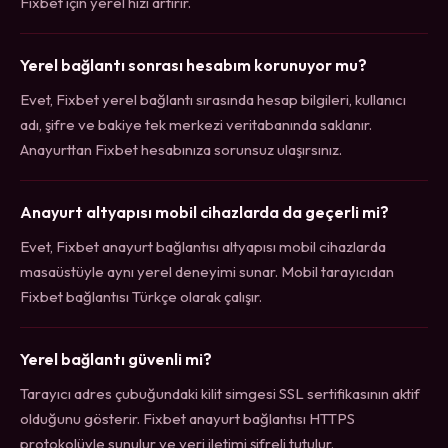
Fixbet için yerel hızı artırır.
Yerel bağlantı sonrası hesabım korunuyor mu?
Evet, Fixbet yerel bağlantı sırasında hesap bilgileri, kullanıcı
adı, şifre ve bakiye tek merkezi veritabanında saklanır.
Anayurttan Fixbet hesabınıza sorunsuz ulaşırsınız.
Anayurt altyapısı mobil cihazlarda da geçerli mi?
Evet, Fixbet anayurt bağlantısı altyapısı mobil cihazlarda
masaüstüyle aynı yerel deneyimi sunar. Mobil tarayıcıdan
Fixbet bağlantısı Türkçe olarak çalışır.
Yerel bağlantı güvenli mi?
Tarayıcı adres çubuğundaki kilit simgesi SSL sertifikasının aktif
olduğunu gösterir. Fixbet anayurt bağlantısı HTTPS
protokolüyle sunulur ve veri iletimi şifreli tutulur.