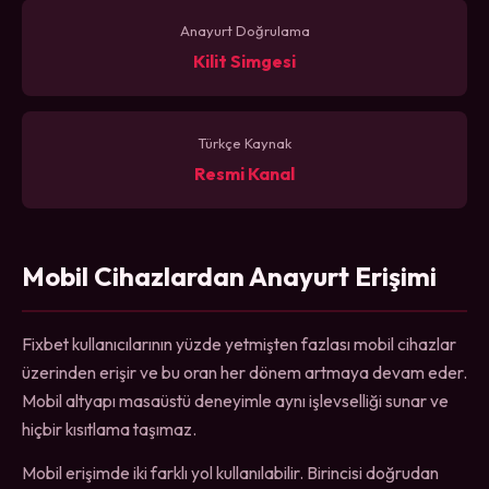
Anayurt Doğrulama
Kilit Simgesi
Türkçe Kaynak
Resmi Kanal
Mobil Cihazlardan Anayurt Erişimi
Fixbet kullanıcılarının yüzde yetmişten fazlası mobil cihazlar
üzerinden erişir ve bu oran her dönem artmaya devam eder.
Mobil altyapı masaüstü deneyimle aynı işlevselliği sunar ve
hiçbir kısıtlama taşımaz.
Mobil erişimde iki farklı yol kullanılabilir. Birincisi doğrudan