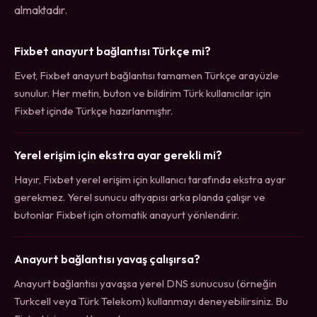
almaktadır.
Fixbet anayurt bağlantısı Türkçe mi?
Evet, Fixbet anayurt bağlantısı tamamen Türkçe arayüzle
sunulur. Her metin, buton ve bildirim Türk kullanıcılar için
Fixbet içinde Türkçe hazırlanmıştır.
Yerel erişim için ekstra ayar gerekli mi?
Hayır, Fixbet yerel erişim için kullanıcı tarafında ekstra ayar
gerekmez. Yerel sunucu altyapısı arka planda çalışır ve
butonlar Fixbet için otomatik anayurt yönlendirir.
Anayurt bağlantısı yavaş çalışırsa?
Anayurt bağlantısı yavaşsa yerel DNS sunucusu (örneğin
Turkcell veya Türk Telekom) kullanmayı deneyebilirsiniz. Bu