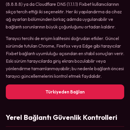
(8.8.8.8) ya da Cloudflare DNS (1.1.1.1) Fixbet kullanıcılarının
sıkça tercih ettiği iki seçenektir. Her iki yapılandırma da cihaz
ağ ayarları bölümünden birkaç adımda uygulanabilir ve
bağlantı sorunlarının büyük çoğunluğunu ortadan kaldırır.
Tarayıcı tercihi de erişim kalitesini doğrudan etkiler. Güncel
sürümde tutulan Chrome, Firefox veya Edge gibi tarayıcılar
Fixbet bağlantı uyumluluğu açısından en stabil sonuçları verir.
Eski sürüm tarayıcılarda giriş ekranı bozulabilir veya
yönlendirme tamamlanmayabilir; bu nedenle bağlantı öncesi
tarayıcı güncellemelerini kontrol etmek faydalıdır.
Türkiyeden Bağlan
Yerel Bağlantı Güvenlik Kontrolleri