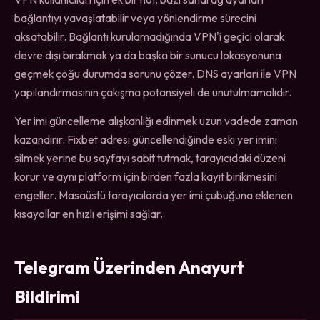
bağlantıyı yavaşlatabilir veya yönlendirme sürecini
aksatabilir. Bağlantı kurulamadığında VPN'i geçici olarak
devre dışı bırakmak ya da başka bir sunucu lokasyonuna
geçmek çoğu durumda sorunu çözer. DNS ayarları ile VPN
yapılandırmasının çakışma potansiyeli de unutulmamalıdır.
Yer imi güncelleme alışkanlığı edinmek uzun vadede zaman
kazandırır. Fixbet adresi güncellendiğinde eski yer imini
silmek yerine bu sayfayı sabit tutmak, tarayıcıdaki düzeni
korur ve aynı platform için birden fazla kayıt birikmesini
engeller. Masaüstü tarayıcılarda yer imi çubuğuna eklenen
kısayollar en hızlı erişimi sağlar.
Telegram Üzerinden Anayurt
Bildirimi