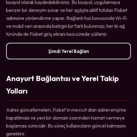
kısayol olarak kaydedebilirsiniz. Bu kısayol, uygulamaya
benzer bir deneyim sunar ve her açılışta aktif tutulan Fixbet
adresine yönlendirme yapar. Bağlantı hızı konusunda Wi-Fi
ve mobil veri arasında belirgin bir fark bulunmaz; her iki ağ
türünde de Fixbet giriş ekranı kısa sürede yüklenir.
Şimdi Yerel Bağlan
Anayurt Bağlantısı ve Yerel Takip
Yolları
Adres güncellemeleri, Fixbet'in mevcut alan adının erişime
kapatılması ve yeni bir domain üzerinden hizmet vermeye
başlaması sürecidir. Bu süreç kullanıcıların güncel kalmasını
gerektirir.