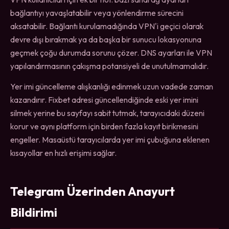
bağlantıyı yavaşlatabilir veya yönlendirme sürecini
aksatabilir. Bağlantı kurulamadığında VPN'i geçici olarak
devre dışı bırakmak ya da başka bir sunucu lokasyonuna
geçmek çoğu durumda sorunu çözer. DNS ayarları ile VPN
yapılandırmasının çakışma potansiyeli de unutulmamalıdır.
Yer imi güncelleme alışkanlığı edinmek uzun vadede zaman
kazandırır. Fixbet adresi güncellendiğinde eski yer imini
silmek yerine bu sayfayı sabit tutmak, tarayıcıdaki düzeni
korur ve aynı platform için birden fazla kayıt birikmesini
engeller. Masaüstü tarayıcılarda yer imi çubuğuna eklenen
kısayollar en hızlı erişimi sağlar.
Telegram Üzerinden Anayurt
Bildirimi