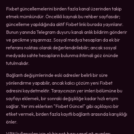
Fixbet güncellemelerini birden fazla kanal üzerinden takip
etmek mümkündür. Öncelikli kaynak bu rehber sayfasıdır;
güncelleme yapıldığında aktif Fixbet linki burada yayınlanır.
Bunun yanında Telegram duyuru kanalı anlık bildirim gönderir
ve gecikme yaşanmaz. Sosyal medya hesapları da ek bir
referans noktası olarak değerlendirilebilir; ancak sosyal
medyada sahte hesapların bulunma ihtimali göz önünde
tutulmalıdır.
Bağlantı değişimlerinde eski adresler belirli bir süre
yönlendirme yapabilir, ancak kalıcı çözüm yeni Fixbet
adresini kaydetmektir. Tarayıcınızın yer imleri bölümüne bu
sayfayı eklemek, bir sonraki değişikliğe kadar hızlı erişim
sağlar. Yer imi eklerken "Fixbet Güncel" gibi açıklayıcı bir
etiket vermek, birden fazla kayıtlı bağlantı arasında karışıklığı
önler.
VPN kullanıcıları için ek bir not: bazı sanal ağ ayarları