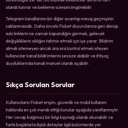
olarak kavrar ve bekleme süresini öngörebilir.
Telegram kanallarının bir diğer avantajı mesaj geçmişinin
saklanmasıdır. Daha önceki Fixbet duyurularına geri dönüp
eski linklerin ne zaman kapandığını görmek, gelecek
değişikliklerin sıklığını tahmin etmek için işe yarar. Bildirim
almak istemeyen ancak ara sıra kontrol etmek isteyen
kullanıcılar kanal bildirimlerini sessize alabilir ve ihtiyaç
duyduklarında kanalı manuel olarak açabilir.
Sıkça Sorulan Sorular
Kullanıcıların Fixbet erişim, güvenlik ve mobil kullanım
hakkında en çok merak ettiği konular aşağıda yanıtlanmıştır.
Her cevap bağımsız bir bilgi kaynağı olarak okunabilir ve
farklı başlıklarla ilişkili detaylar ilgili bölümlerde yer