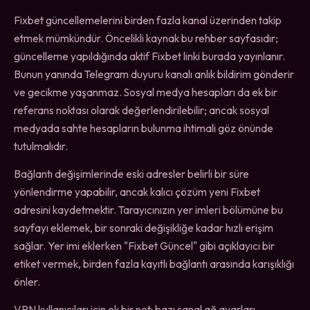
Fixbet güncellemelerini birden fazla kanal üzerinden takip
etmek mümkündür. Öncelikli kaynak bu rehber sayfasıdır;
güncelleme yapıldığında aktif Fixbet linki burada yayınlanır.
Bunun yanında Telegram duyuru kanalı anlık bildirim gönderir
ve gecikme yaşanmaz. Sosyal medya hesapları da ek bir
referans noktası olarak değerlendirilebilir; ancak sosyal
medyada sahte hesapların bulunma ihtimali göz önünde
tutulmalıdır.
Bağlantı değişimlerinde eski adresler belirli bir süre
yönlendirme yapabilir, ancak kalıcı çözüm yeni Fixbet
adresini kaydetmektir. Tarayıcınızın yer imleri bölümüne bu
sayfayı eklemek, bir sonraki değişikliğe kadar hızlı erişim
sağlar. Yer imi eklerken "Fixbet Güncel" gibi açıklayıcı bir
etiket vermek, birden fazla kayıtlı bağlantı arasında karışıklığı
önler.
VPN kullanıcıları için ek bir not: bazı sanal ağ ayarları