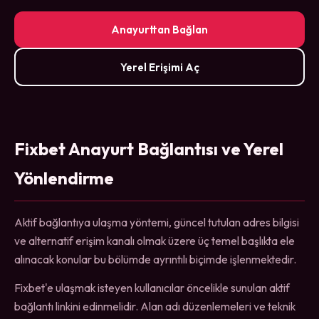
Anayurttan Bağlan
Yerel Erişimi Aç
Fixbet Anayurt Bağlantısı ve Yerel
Yönlendirme
Aktif bağlantıya ulaşma yöntemi, güncel tutulan adres bilgisi
ve alternatif erişim kanalı olmak üzere üç temel başlıkta ele
alınacak konular bu bölümde ayrıntılı biçimde işlenmektedir.
Fixbet'e ulaşmak isteyen kullanıcılar öncelikle sunulan aktif
bağlantı linkini edinmelidir. Alan adı düzenlemeleri ve teknik