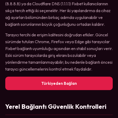
(8.8.8.8) ya da Cloudflare DNS (1.1.1.1) Fixbet kullanıcılarının
sıkça tercih ettiği iki seçenektir. Her iki yapılandırma da cihaz
ağ ayarları bölümünden birkaç adımda uygulanabilir ve
bağlantı sorunlarının büyük çoğunluğunu ortadan kaldırır.
Tarayıcı tercihi de erişim kalitesini doğrudan etkiler. Güncel
sürümde tutulan Chrome, Firefox veya Edge gibi tarayıcılar
Fixbet bağlantı uyumluluğu açısından en stabil sonuçları verir.
Eski sürüm tarayıcılarda giriş ekranı bozulabilir veya
yönlendirme tamamlanmayabilir; bu nedenle bağlantı öncesi
tarayıcı güncellemelerini kontrol etmek faydalıdır.
Türkiyeden Bağlan
Yerel Bağlantı Güvenlik Kontrolleri