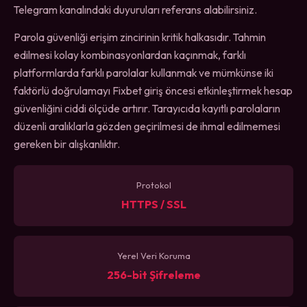
Telegram kanalındaki duyuruları referans alabilirsiniz.
Parola güvenliği erişim zincirinin kritik halkasıdır. Tahmin
edilmesi kolay kombinasyonlardan kaçınmak, farklı
platformlarda farklı parolalar kullanmak ve mümkünse iki
faktörlü doğrulamayı Fixbet giriş öncesi etkinleştirmek hesap
güvenliğini ciddi ölçüde artırır. Tarayıcıda kayıtlı parolaların
düzenli aralıklarla gözden geçirilmesi de ihmal edilmemesi
gereken bir alışkanlıktır.
Protokol
HTTPS / SSL
Yerel Veri Koruma
256-bit Şifreleme