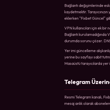
Bağlantı değişimlerinde eski
kaydetmektir. Tarayıcınızın 
eklerken "Fixbet Güncel" gibi
VPN kullanıcıları için ek bir
Bağlantı kurulamadığında V
durumda sorunu çözer. DNS 
Yer imi güncelleme alışkanl
yerine bu sayfayı sabit tutma
Masaüstü tarayıcılarda yer i
Telegram Üzerin
Resmi Telegram kanalı, Fixbe
mesaj anlık olarak abonelere