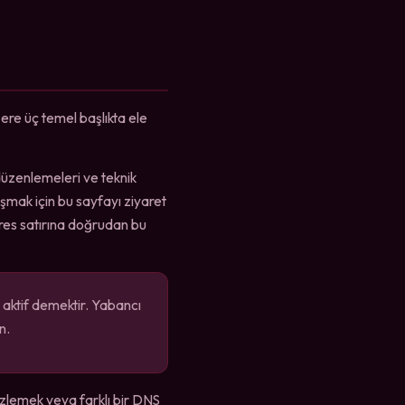
zere üç temel başlıkta ele
 düzenlemeleri ve teknik
aşmak için bu sayfayı ziyaret
dres satırına doğrudan bu
 aktif demektir. Yabancı
n.
mizlemek veya farklı bir DNS