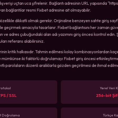
 alışverişi uçtan uca şifrelenir. Bağlantı adresinin URL yapısında "http
yan bağlantılar resmi Fixbet adresine ait olmayabilir.
 özellikle dikkatli olmak gerekir. Orijinaline benzeyen sahte giriş sayf
ni ele geçirmek amacıyla tasarlanır. Fixbet bağlantısını her zaman güv
 alın ve adres çubuğundaki alan adı yazımını giriş öncesi kontrol edin
arı referans alabilirsiniz.
irinin kritik halkasıdır. Tahmin edilmesi kolay kombinasyonlardan kaç
e mümkünse iki faktörlü doğrulamayı Fixbet giriş öncesi etkinleştirm
ayıtlı parolaların düzenli aralıklarla gözden geçirilmesi de ihmal edi
rotokol
Yerel Veri
PS / SSL
256-bit Şi
t Doğrulama
Türkçe K