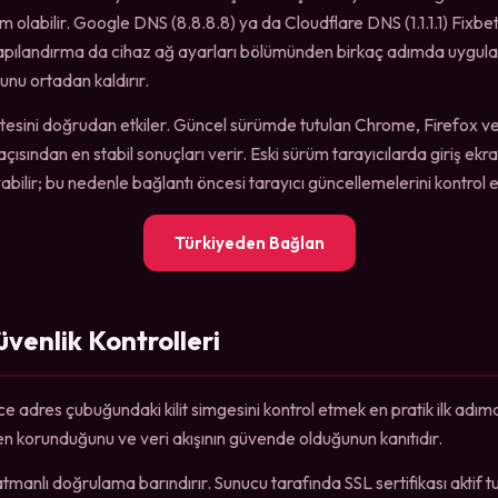
labilir. Google DNS (8.8.8.8) ya da Cloudflare DNS (1.1.1.1) Fixbet k
ki yapılandırma da cihaz ağ ayarları bölümünden birkaç adımda uygula
unu ortadan kaldırır.
alitesini doğrudan etkiler. Güncel sürümde tutulan Chrome, Firefox ve
ısından en stabil sonuçları verir. Eski sürüm tarayıcılarda giriş ekra
ir; bu nedenle bağlantı öncesi tarayıcı güncellemelerini kontrol e
Türkiyeden Bağlan
üvenlik Kontrolleri
 adres çubuğundaki kilit simgesini kontrol etmek en pratik ilk adımd
en korunduğunu ve veri akışının güvende olduğunun kanıtıdır.
atmanlı doğrulama barındırır. Sunucu tarafında SSL sertifikası aktif tut