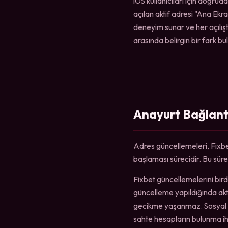
iOS kullanıcıları için doğr
açılan aktif adresi "Ana Ekr
deneyim sunar ve her açılışt
arasında belirgin bir fark bu
Anayurt Bağlantıs
Adres güncellemeleri, Fixbe
başlaması sürecidir. Bu süreç
Fixbet güncellemelerini bir
güncelleme yapıldığında akti
gecikme yaşanmaz. Sosyal m
sahte hesapların bulunma ih