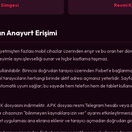
t Simgesi
Resmi K
n Anayurt Erişimi
de yetmişten fazlası mobil cihazlar üzerinden erişir ve bu oran her
imle aynı işlevselliği sunar ve hiçbir kısıtlama taşımaz.
 kullanılabilir. Birincisi doğrudan tarayıcı üzerinden Fixbet'e bağlan
 tarayıcıların herhangi birinde aktif adresi açmanız yeterlidir. Say
otomatik uyum sağlar; bu sayede hem telefon hem de tablet kullanıc
APK dosyasını indirmektir. APK dosyası resmi Telegram hesabı veya du
e cihazınızın "bilinmeyen kaynaklara izin ver" ayarını etkinleştirmeni
 uygulaması ana ekrana eklenir ve tarayıcı açmadan doğrudan giriş 