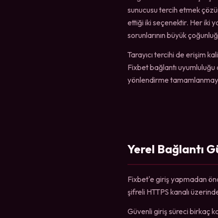
sunucusu tercih etmek çözüm o
ettiği iki seçenektir. Her i
sorunlarının büyük çoğunluğ
Tarayıcı tercihi de erişim k
Fixbet bağlantı uyumluluğu aç
yönlendirme tamamlanmayabil
Yerel Bağlantı G
Fixbet'e giriş yapmadan önce
şifreli HTTPS kanalı üzerind
Güvenli giriş süreci birkaç k