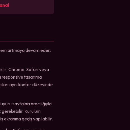
anal
 dönem artmaya devam eder.
maktır; Chrome, Safari veya
fa responsive tasarıma
ıları aynı konfor düzeyinde
yuru sayfaları aracılığıyla
z gerekebilir. Kurulum
ekranına geçiş yapılabilir.