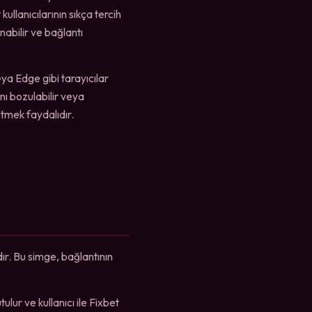
ullanıcılarının sıkça tercih
nabilir ve bağlantı
ya Edge gibi tarayıcılar
nı bozulabilir veya
tmek faydalıdır.
ır. Bu simge, bağlantının
ulur ve kullanıcı ile Fixbet