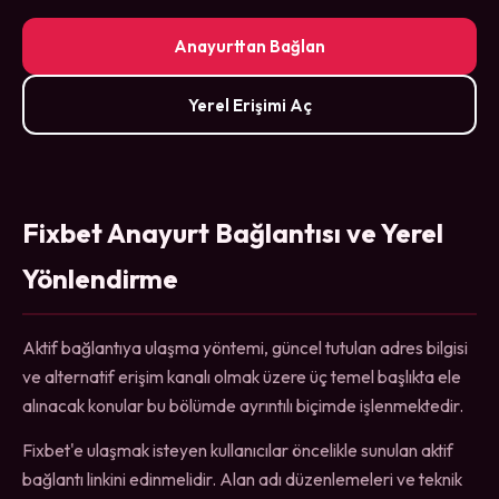
Anayurttan Bağlan
Yerel Erişimi Aç
Fixbet Anayurt Bağlantısı ve Yerel
Yönlendirme
Aktif bağlantıya ulaşma yöntemi, güncel tutulan adres bilgisi
ve alternatif erişim kanalı olmak üzere üç temel başlıkta ele
alınacak konular bu bölümde ayrıntılı biçimde işlenmektedir.
Fixbet'e ulaşmak isteyen kullanıcılar öncelikle sunulan aktif
bağlantı linkini edinmelidir. Alan adı düzenlemeleri ve teknik