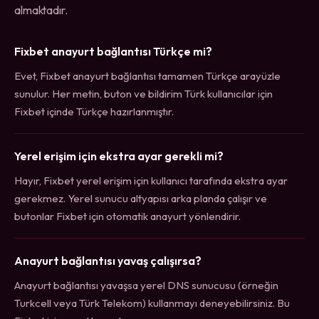
almaktadır.
Fixbet anayurt bağlantısı Türkçe mi?
Evet, Fixbet anayurt bağlantısı tamamen Türkçe arayüzle
sunulur. Her metin, buton ve bildirim Türk kullanıcılar için
Fixbet içinde Türkçe hazırlanmıştır.
Yerel erişim için ekstra ayar gerekli mi?
Hayır, Fixbet yerel erişim için kullanıcı tarafında ekstra ayar
gerekmez. Yerel sunucu altyapısı arka planda çalışır ve
butonlar Fixbet için otomatik anayurt yönlendirir.
Anayurt bağlantısı yavaş çalışırsa?
Anayurt bağlantısı yavaşsa yerel DNS sunucusu (örneğin
Turkcell veya Türk Telekom) kullanmayı deneyebilirsiniz. Bu